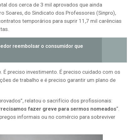
total dos cerca de 3 mil aprovados que ainda
 Soares, do Sindicato dos Professores (Sinpro),
ontratos temporários para suprir 11,7 mil carências
tas.
ecedor reembolsar o consumidor que
 É preciso investimento. É preciso cuidado com os
ções de trabalho e é preciso garantir um plano de
ovados”, relatou o sacrifício dos profissionais:
recisamos fazer greve para sermos nomeados
“.
pregos informais ou no comércio para sobreviver