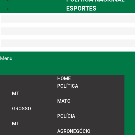
ESPORTES
Menu
HOME
POLÍTICA
MT
MATO
GROSSO
POLÍCIA
MT
AGRONEGÓCIO