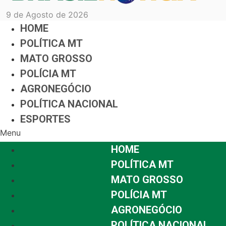
9 de Agosto de 2026
HOME
POLÍTICA MT
MATO GROSSO
POLÍCIA MT
AGRONEGÓCIO
POLÍTICA NACIONAL
ESPORTES
Menu
HOME
POLÍTICA MT
MATO GROSSO
POLÍCIA MT
AGRONEGÓCIO
POLÍTICA NACIONAL