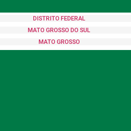
DISTRITO FEDERAL
MATO GROSSO DO SUL
MATO GROSSO