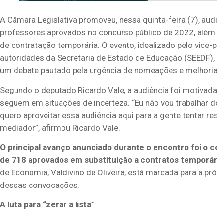
A Câmara Legislativa promoveu, nessa quinta-feira (7), audi
professores aprovados no concurso público de 2022, além
de contratação temporária. O evento, idealizado pelo vice-p
autoridades da Secretaria de Estado de Educação (SEEDF),
um debate pautado pela urgência de nomeações e melhoria
Segundo o deputado Ricardo Vale, a audiência foi motivad
seguem em situações de incerteza. “Eu não vou trabalhar do
quero aproveitar essa audiência aqui para a gente tentar 
mediador”, afirmou Ricardo Vale.
O principal avanço anunciado durante o encontro foi 
de 718 aprovados em substituição a contratos temporár
de Economia, Valdivino de Oliveira, está marcada para a pró
dessas convocações.
A luta para “zerar a lista”