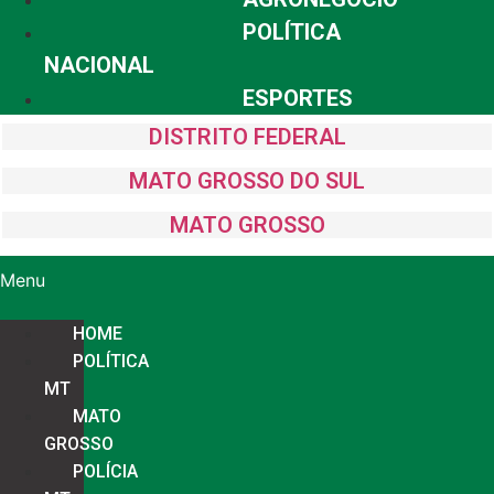
POLÍTICA
NACIONAL
ESPORTES
DISTRITO FEDERAL
MATO GROSSO DO SUL
MATO GROSSO
Menu
HOME
POLÍTICA
MT
MATO
GROSSO
POLÍCIA