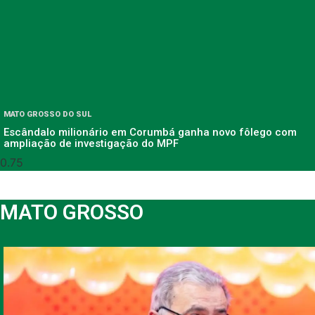
MATO GROSSO DO SUL
Escândalo milionário em Corumbá ganha novo fôlego com
ampliação de investigação do MPF
MATO GROSSO