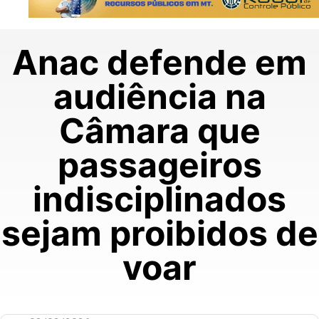
Anac defende em
audiência na
Câmara que
passageiros
indisciplinados
sejam proibidos de
voar