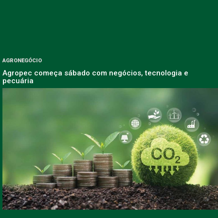
AGRONEGÓCIO
Agropec começa sábado com negócios, tecnologia e
pecuária