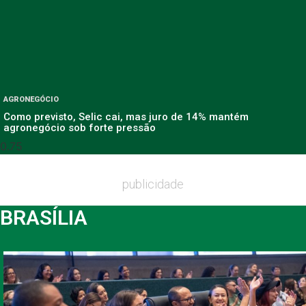
AGRONEGÓCIO
Como previsto, Selic cai, mas juro de 14% mantém
agronegócio sob forte pressão
publicidade
BRASÍLIA