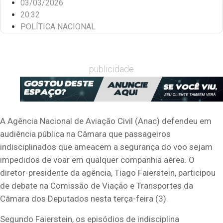
03/03/2026
20:32
POLÍTICA NACIONAL
publicidade
A Agência Nacional de Aviação Civil (Anac) defendeu em
audiência pública na Câmara que passageiros
indisciplinados que ameacem a segurança do voo sejam
impedidos de voar em qualquer companhia aérea. O
diretor-presidente da agência, Tiago Faierstein, participou
de debate na Comissão de Viação e Transportes da
Câmara dos Deputados nesta terça-feira (3).
Segundo Faierstein, os episódios de indisciplina