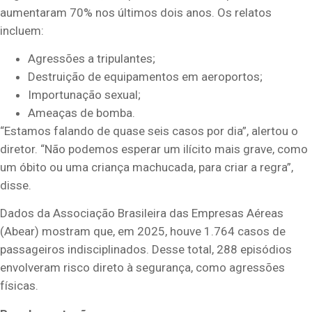
aumentaram 70% nos últimos dois anos. Os relatos
incluem:
Agressões a tripulantes;
Destruição de equipamentos em aeroportos;
Importunação sexual;
Ameaças de bomba.
“Estamos falando de quase seis casos por dia”, alertou o
diretor. “Não podemos esperar um ilícito mais grave, como
um óbito ou uma criança machucada, para criar a regra”,
disse.
Dados da Associação Brasileira das Empresas Aéreas
(Abear) mostram que, em 2025, houve 1.764 casos de
passageiros indisciplinados. Desse total, 288 episódios
envolveram risco direto à segurança, como agressões
físicas.