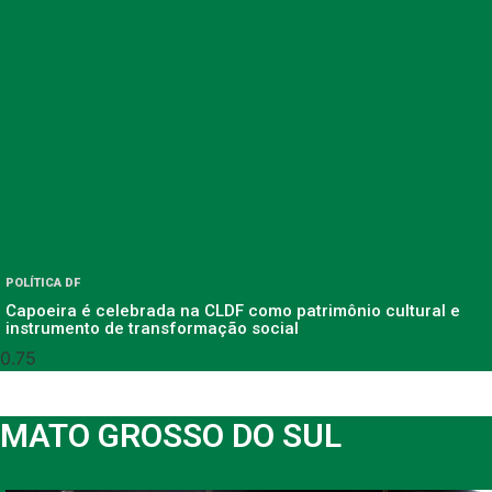
POLÍTICA DF
Capoeira é celebrada na CLDF como patrimônio cultural e
instrumento de transformação social
MATO GROSSO DO SUL