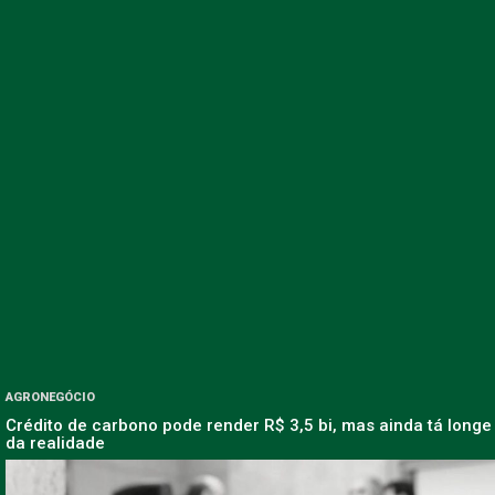
AGRONEGÓCIO
Crédito de carbono pode render R$ 3,5 bi, mas ainda tá longe
da realidade