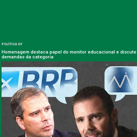
POLÍTICA DF
Homenagem destaca papel do monitor educacional e discute
demandas da categoria