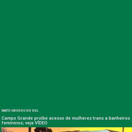
MATO GROSSO DO SUL
Campo Grande proíbe acesso de mulheres trans a banheiros
femininos; veja VÍDEO