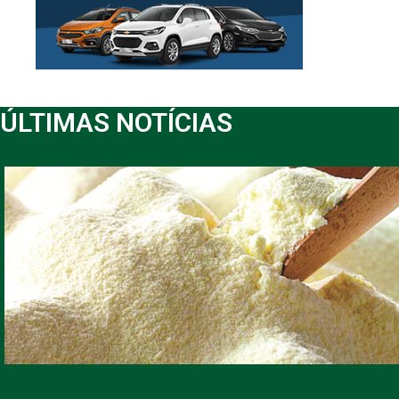
ÚLTIMAS NOTÍCIAS