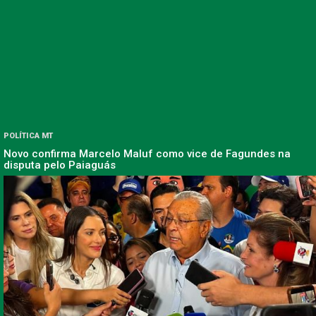
POLÍTICA MT
Novo confirma Marcelo Maluf como vice de Fagundes na
disputa pelo Paiaguás