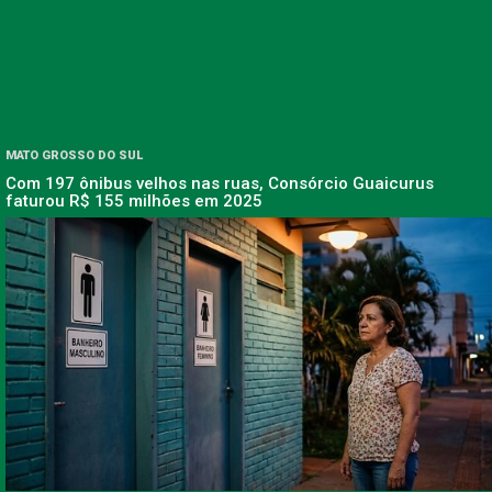
MATO GROSSO DO SUL
Com 197 ônibus velhos nas ruas, Consórcio Guaicurus
faturou R$ 155 milhões em 2025