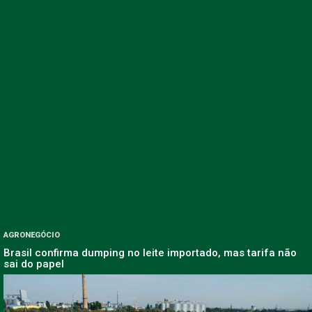
AGRONEGÓCIO
Brasil confirma dumping no leite importado, mas tarifa não
sai do papel