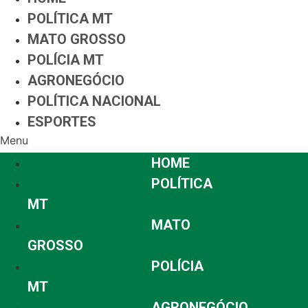
POLÍTICA MT
MATO GROSSO
POLÍCIA MT
AGRONEGÓCIO
POLÍTICA NACIONAL
ESPORTES
Menu
HOME
POLÍTICA
MT
MATO
GROSSO
POLÍCIA
MT
AGRONEGÓCIO