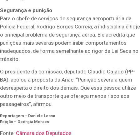
Segurança e punição
Para o chefe de serviços de segurança aeroportuária da
Polícia Federal, Rodrigo Borges Correia, a indisciplina é hoje
o principal problema de segurança aérea. Ele acredita que
punições mais severas podem inibir comportamentos
inadequados, de forma semelhante ao rigor da Lei Seca no
trânsito.
O presidente da comissão, deputado Claudio Cajado (PP-
BA), apoiou a proposta da Anac. “Punição severa a quem
desrespeita o direito dos demais. Que essa pessoa utilize
outro meio de transporte que ofereça menos risco aos
passageiros”, afirmou.
Reportagem – Daniele Lessa
Edição – Geórgia Moraes
Fonte:
Câmara dos Deputados