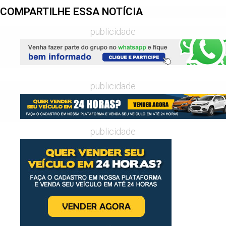
COMPARTILHE ESSA NOTÍCIA
publicidade
publicidade
publicidade