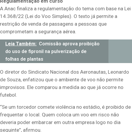
Regulamentação em curso
A Anac finaliza a regulamentação do tema com base na Lei
14.368/22 (Lei do Voo Simples). O texto já permite a
restrição de venda de passagens a pessoas que
comprometam a segurança aérea.
Leia Também:
Comissão aprova proibição
do uso de fipronil na pulverização de
folhas de plantas
O diretor do Sindicato Nacional dos Aeronautas, Leonardo
de Souza, enfatizou que o ambiente de voo não permite
improvisos. Ele comparou a medida ao que já ocorre no
futebol.
“Se um torcedor comete violência no estádio, é proibido de
frequentar o local. Quem coloca um voo em risco não
deveria poder embarcar em outra empresa logo no dia
seguinte”, afirmou.