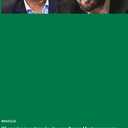
BRASÍLIA