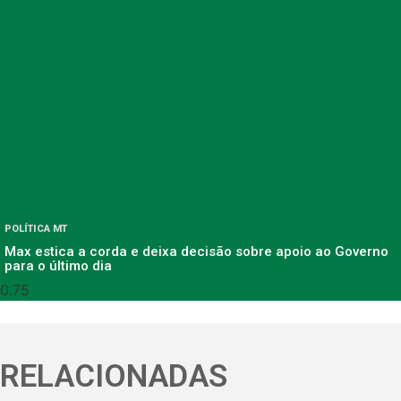
POLÍTICA MT
Max estica a corda e deixa decisão sobre apoio ao Governo
para o último dia
RELACIONADAS