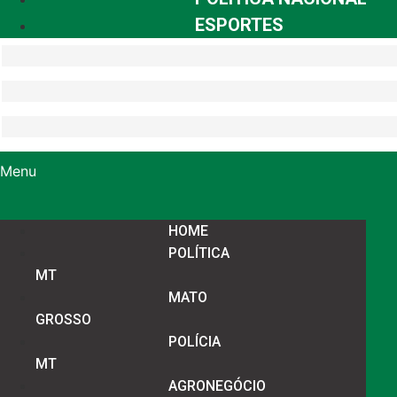
ESPORTES
Menu
HOME
POLÍTICA
MT
MATO
GROSSO
POLÍCIA
MT
AGRONEGÓCIO