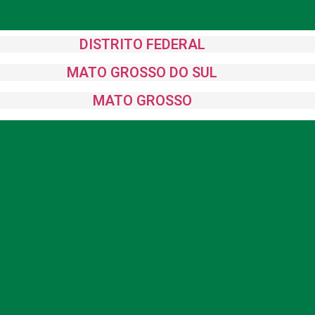
DISTRITO FEDERAL
MATO GROSSO DO SUL
MATO GROSSO