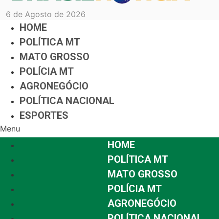
6 de Agosto de 2026
HOME
POLÍTICA MT
MATO GROSSO
POLÍCIA MT
AGRONEGÓCIO
POLÍTICA NACIONAL
ESPORTES
Menu
HOME
POLÍTICA MT
MATO GROSSO
POLÍCIA MT
AGRONEGÓCIO
POLÍTICA NACIONAL