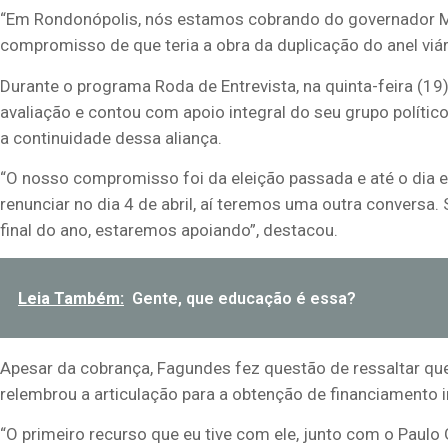
“Em Rondonópolis, nós estamos cobrando do governador Mau
compromisso de que teria a obra da duplicação do anel viár
Durante o programa Roda de Entrevista, na quinta-feira (19)
avaliação e contou com apoio integral do seu grupo políti
a continuidade dessa aliança.
“O nosso compromisso foi da eleição passada e até o dia 
renunciar no dia 4 de abril, aí teremos uma outra conversa
final do ano, estaremos apoiando”, destacou.
Leia Também:
Gente, que educação é essa?
Apesar da cobrança, Fagundes fez questão de ressaltar que 
relembrou a articulação para a obtenção de financiamento i
“O primeiro recurso que eu tive com ele, junto com o Paulo