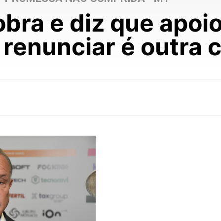
bra e diz que apoio
renunciar é outra 