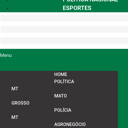
ESPORTES
Menu
HOME
POLÍTICA
MT
MATO
GROSSO
POLÍCIA
MT
AGRONEGÓCIO