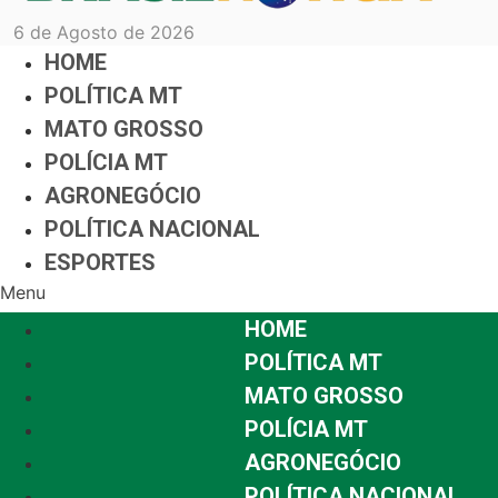
6 de Agosto de 2026
HOME
POLÍTICA MT
MATO GROSSO
POLÍCIA MT
AGRONEGÓCIO
POLÍTICA NACIONAL
ESPORTES
Menu
HOME
POLÍTICA MT
MATO GROSSO
POLÍCIA MT
AGRONEGÓCIO
POLÍTICA NACIONAL