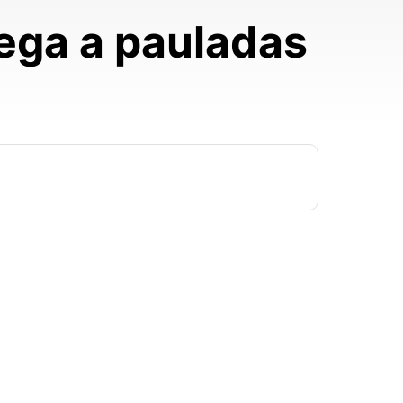
ega a pauladas