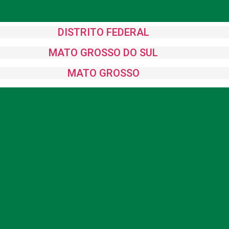
DISTRITO FEDERAL
MATO GROSSO DO SUL
MATO GROSSO