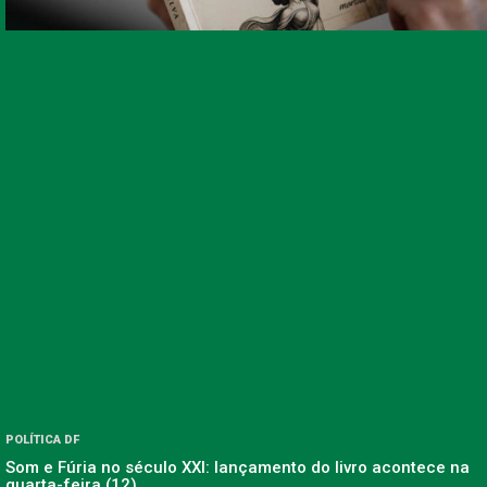
POLÍTICA DF
Som e Fúria no século XXI: lançamento do livro acontece na
quarta-feira (12)