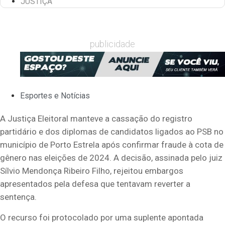
JUSTIÇA
publicidade
Esportes e Notícias
A Justiça Eleitoral manteve a cassação do registro
partidário e dos diplomas de candidatos ligados ao PSB no
município de Porto Estrela após confirmar fraude à cota de
gênero nas eleições de 2024. A decisão, assinada pelo juiz
Sílvio Mendonça Ribeiro Filho, rejeitou embargos
apresentados pela defesa que tentavam reverter a
sentença.
O recurso foi protocolado por uma suplente apontada