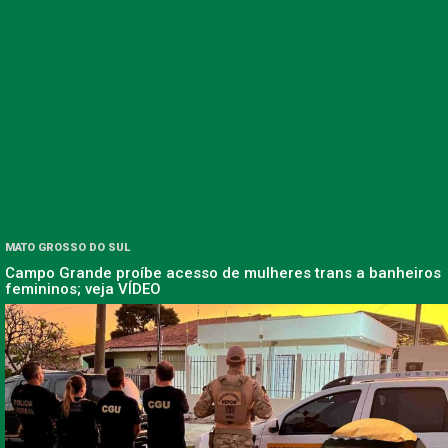
MATO GROSSO DO SUL
Campo Grande proíbe acesso de mulheres trans a banheiros
femininos; veja VÍDEO