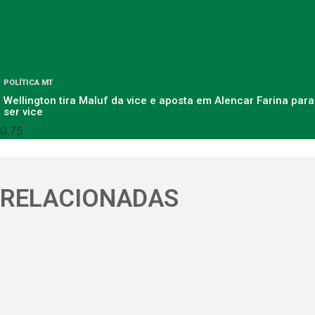
POLÍTICA MT
Wellington tira Maluf da vice e aposta em Alencar Farina para
ser vice
RELACIONADAS