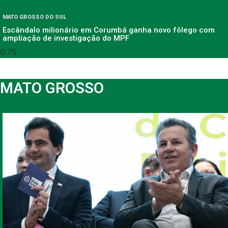
MATO GROSSO DO SUL
Escândalo milionário em Corumbá ganha novo fôlego com
ampliação de investigação do MPF
MATO GROSSO