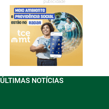
publicidade
ÚLTIMAS NOTÍCIAS