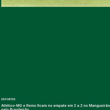
ESPORTES
Atlético-MG e Remo ficam no empate em 2 a 2 no Mangueirão
pelo Brasileirão