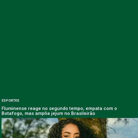
ESPORTES
Fluminense reage no segundo tempo, empata com o
Botafogo, mas amplia jejum no Brasileirão