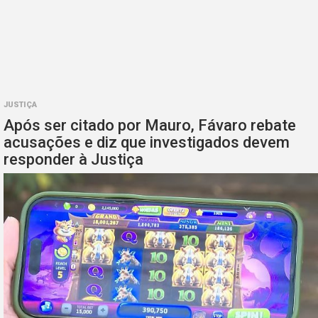
JUSTIÇA
Após ser citado por Mauro, Fávaro rebate
acusações e diz que investigados devem
responder à Justiça