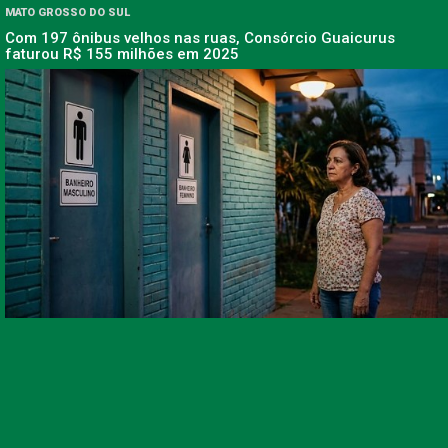
MATO GROSSO DO SUL
Com 197 ônibus velhos nas ruas, Consórcio Guaicurus
faturou R$ 155 milhões em 2025