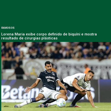
FAMOSOS
Lorena Maria exibe corpo definido de biquíni e mostra
resultado de cirurgias plásticas