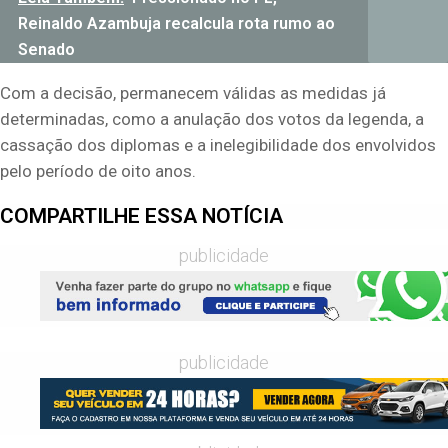
Reinaldo Azambuja recalcula rota rumo ao
Senado
Com a decisão, permanecem válidas as medidas já
determinadas, como a anulação dos votos da legenda, a
cassação dos diplomas e a inelegibilidade dos envolvidos
pelo período de oito anos.
COMPARTILHE ESSA NOTÍCIA
publicidade
publicidade