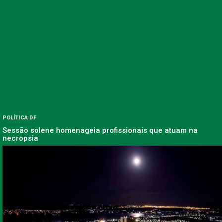
POLÍTICA DF
Sessão solene homenageia profissionais que atuam na
necropsia