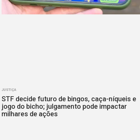
JUSTIÇA
STF decide futuro de bingos, caça-níqueis e
jogo do bicho; julgamento pode impactar
milhares de ações