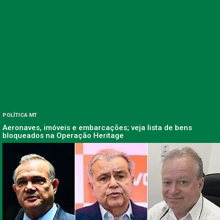
POLÍTICA MT
Aeronaves, imóveis e embarcações; veja lista de bens
bloqueados na Operação Heritage