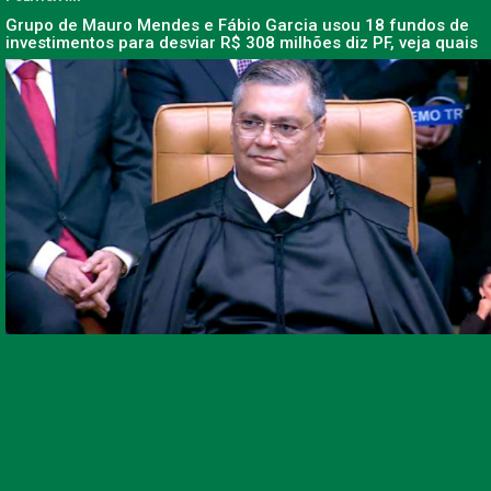
Grupo de Mauro Mendes e Fábio Garcia usou 18 fundos de
investimentos para desviar R$ 308 milhões diz PF, veja quais