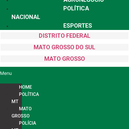
POLÍTICA
NACIONAL
ESPORTES
DISTRITO FEDERAL
MATO GROSSO DO SUL
MATO GROSSO
Menu
HOME
POLÍTICA
MT
MATO
GROSSO
POLÍCIA