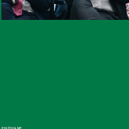
POLÍTICA MT