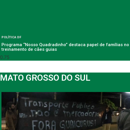
POLÍTICA DF
Programa “Nosso Quadradinho” destaca papel de famílias no
treinamento de cães guias
MATO GROSSO DO SUL