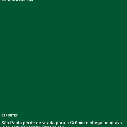
ESPORTES
São Paulo perde de virada para o Grêmio e chega ao oitavo