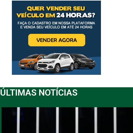
ÚLTIMAS NOTÍCIAS