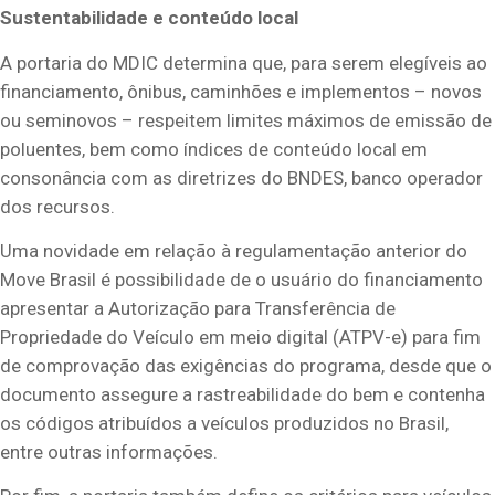
Sustentabilidade e conteúdo local
A portaria do MDIC determina que, para serem elegíveis ao
financiamento, ônibus, caminhões e implementos – novos
ou seminovos – respeitem limites máximos de emissão de
poluentes, bem como índices de conteúdo local em
consonância com as diretrizes do BNDES, banco operador
dos recursos.
Uma novidade em relação à regulamentação anterior do
Move Brasil é possibilidade de o usuário do financiamento
apresentar a Autorização para Transferência de
Propriedade do Veículo em meio digital (ATPV-e) para fim
de comprovação das exigências do programa, desde que o
documento assegure a rastreabilidade do bem e contenha
os códigos atribuídos a veículos produzidos no Brasil,
entre outras informações.