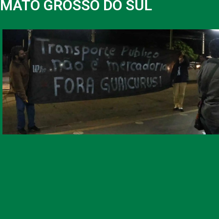
MATO GROSSO DO SUL