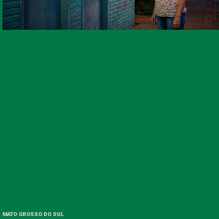
MATO GROSSO DO SUL