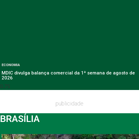
ECONOMIA
MDIC divulga balança comercial da 1ª semana de agosto de
2026
publicidade
BRASÍLIA