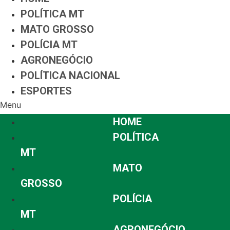
POLÍTICA MT
MATO GROSSO
POLÍCIA MT
AGRONEGÓCIO
POLÍTICA NACIONAL
ESPORTES
Menu
HOME
POLÍTICA
MT
MATO
GROSSO
POLÍCIA
MT
AGRONEGÓCIO