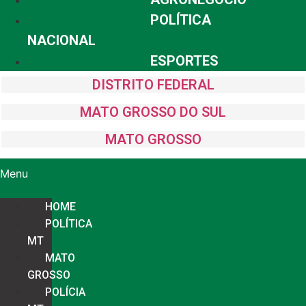
POLÍTICA
NACIONAL
ESPORTES
DISTRITO FEDERAL
MATO GROSSO DO SUL
MATO GROSSO
Menu
HOME
POLÍTICA
MT
MATO
GROSSO
POLÍCIA