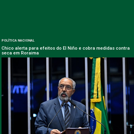
POLÍTICA NACIONAL
Chico alerta para efeitos do El Niño e cobra medidas contra
seca em Roraima