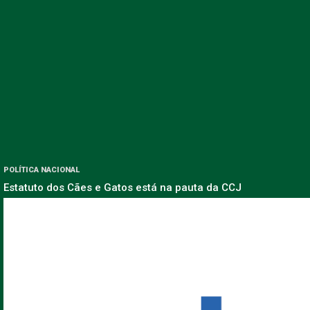
POLÍTICA NACIONAL
Estatuto dos Cães e Gatos está na pauta da CCJ