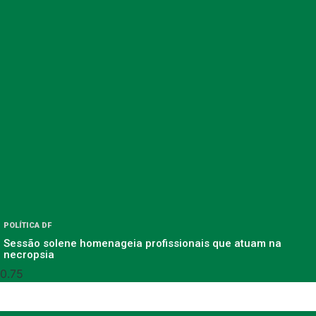
POLÍTICA DF
Sessão solene homenageia profissionais que atuam na
necropsia