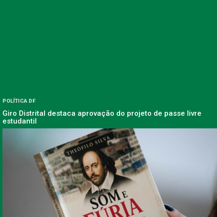
POLÍTICA DF
Giro Distrital destaca aprovação do projeto de passe livre
estudantil