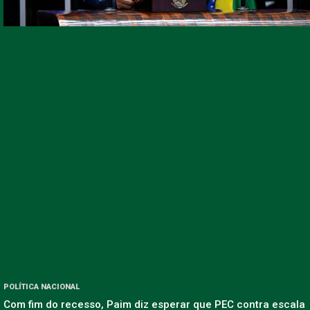
POLÍTICA NACIONAL
Com fim do recesso, Paim diz esperar que PEC contra escala