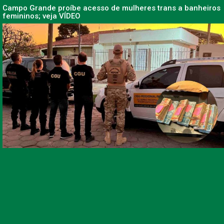
Campo Grande proíbe acesso de mulheres trans a banheiros
femininos; veja VÍDEO