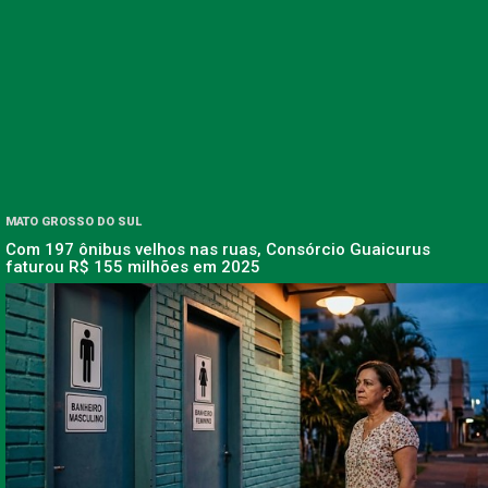
MATO GROSSO DO SUL
Com 197 ônibus velhos nas ruas, Consórcio Guaicurus
faturou R$ 155 milhões em 2025