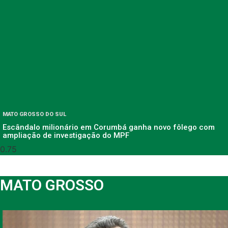
MATO GROSSO DO SUL
Escândalo milionário em Corumbá ganha novo fôlego com
ampliação de investigação do MPF
MATO GROSSO