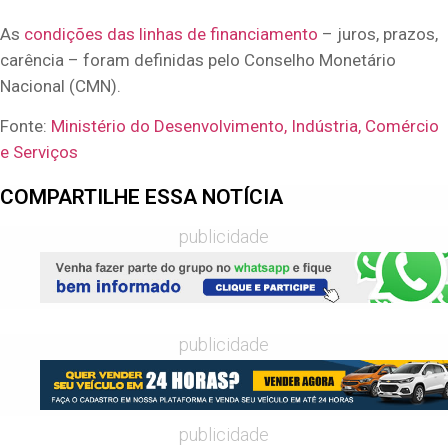
As
condições das linhas de financiamento
– juros, prazos,
carência – foram definidas pelo Conselho Monetário
Nacional (CMN).
Fonte:
Ministério do Desenvolvimento, Indústria, Comércio
e Serviços
COMPARTILHE ESSA NOTÍCIA
publicidade
publicidade
publicidade