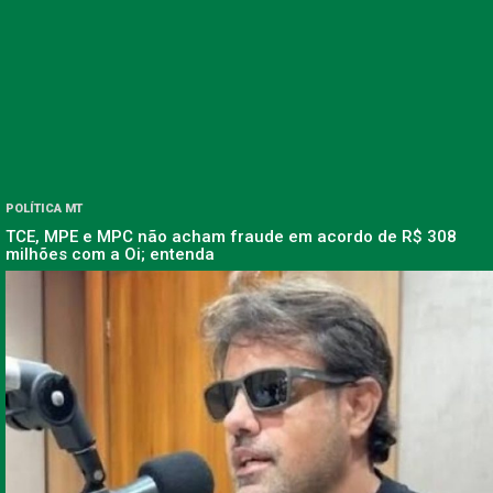
POLÍTICA MT
TCE, MPE e MPC não acham fraude em acordo de R$ 308
milhões com a Oi; entenda