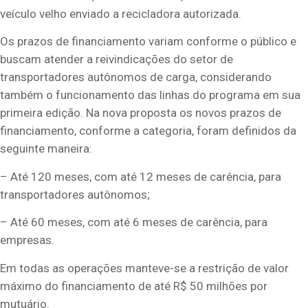
veículo velho enviado a recicladora autorizada.
Os prazos de financiamento variam conforme o público e
buscam atender a reivindicações do setor de
transportadores autônomos de carga, considerando
também o funcionamento das linhas do programa em sua
primeira edição. Na nova proposta os novos prazos de
financiamento, conforme a categoria, foram definidos da
seguinte maneira:
– Até 120 meses, com até 12 meses de carência, para
transportadores autônomos;
– Até 60 meses, com até 6 meses de carência, para
empresas.
Em todas as operações manteve-se a restrição de valor
máximo do financiamento de até R$ 50 milhões por
mutuário.