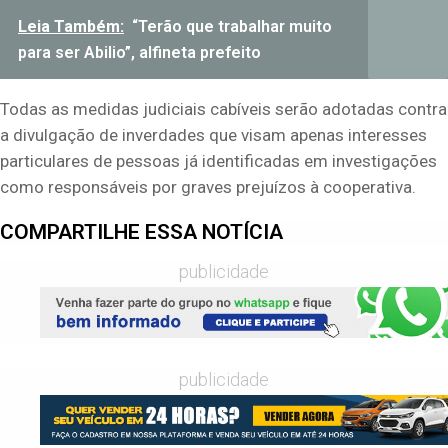
Leia Também:
“Terão que trabalhar muito
para ser Abilio”, alfineta prefeito
Todas as medidas judiciais cabíveis serão adotadas contra
a divulgação de inverdades que visam apenas interesses
particulares de pessoas já identificadas em investigações
como responsáveis por graves prejuízos à cooperativa.
COMPARTILHE ESSA NOTÍCIA
publicidade
publicidade