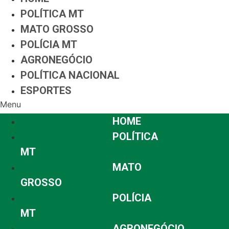
POLÍTICA MT
MATO GROSSO
POLÍCIA MT
AGRONEGÓCIO
POLÍTICA NACIONAL
ESPORTES
Menu
HOME
POLÍTICA
MT
MATO
GROSSO
POLÍCIA
MT
AGRONEGÓCIO