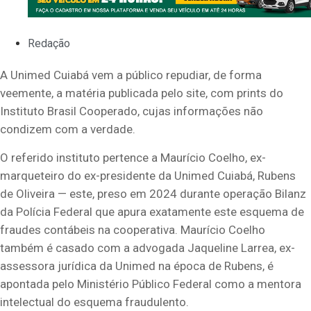
Redação
A Unimed Cuiabá vem a público repudiar, de forma
veemente, a matéria publicada pelo site, com prints do
Instituto Brasil Cooperado, cujas informações não
condizem com a verdade.
O referido instituto pertence a Maurício Coelho, ex-
marqueteiro do ex-presidente da Unimed Cuiabá, Rubens
de Oliveira — este, preso em 2024 durante operação Bilanz
da Polícia Federal que apura exatamente este esquema de
fraudes contábeis na cooperativa. Maurício Coelho
também é casado com a advogada Jaqueline Larrea, ex-
assessora jurídica da Unimed na época de Rubens, é
apontada pelo Ministério Público Federal como a mentora
intelectual do esquema fraudulento.