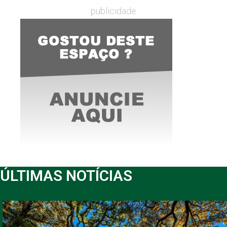
publicidade
ÚLTIMAS NOTÍCIAS