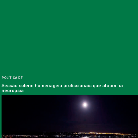
POLÍTICA DF
Sessão solene homenageia profissionais que atuam na
necropsia