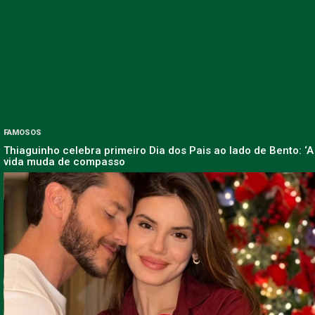
FAMOSOS
Thiaguinho celebra primeiro Dia dos Pais ao lado de Bento: ‘A
vida muda de compasso