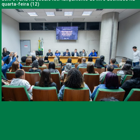
quarta-feira (12)