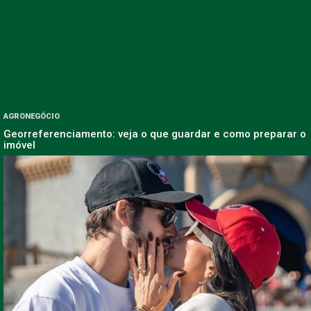
AGRONEGÓCIO
Georreferenciamento: veja o que guardar e como preparar o
imóvel