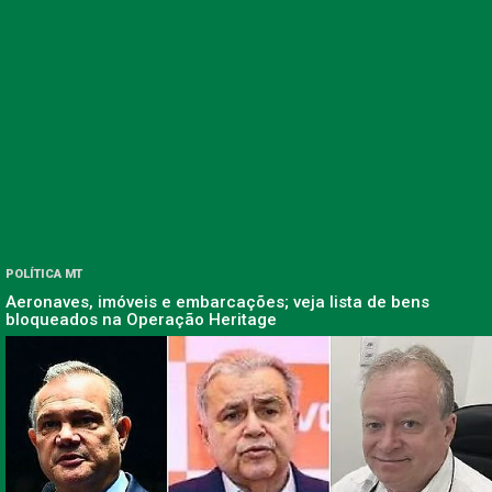
POLÍTICA MT
Aeronaves, imóveis e embarcações; veja lista de bens
bloqueados na Operação Heritage