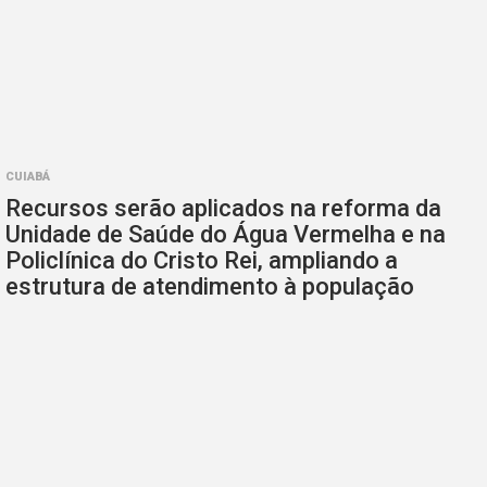
CUIABÁ
Recursos serão aplicados na reforma da
Unidade de Saúde do Água Vermelha e na
Policlínica do Cristo Rei, ampliando a
estrutura de atendimento à população