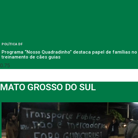
POLÍTICA DF
Programa “Nosso Quadradinho” destaca papel de famílias no
treinamento de cães guias
MATO GROSSO DO SUL