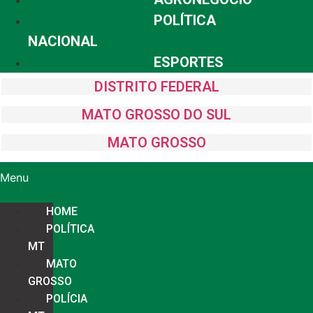
POLÍTICA
NACIONAL
ESPORTES
DISTRITO FEDERAL
MATO GROSSO DO SUL
MATO GROSSO
Menu
HOME
POLÍTICA
MT
MATO
GROSSO
POLÍCIA