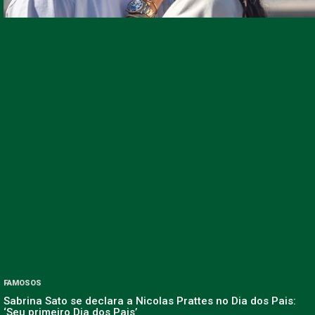
FAMOSOS
Sabrina Sato se declara a Nicolas Prattes no Dia dos Pais:
‘Seu primeiro Dia dos Pais’