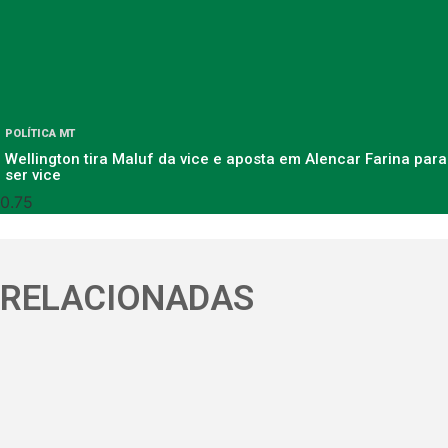
POLÍTICA MT
Wellington tira Maluf da vice e aposta em Alencar Farina para
ser vice
RELACIONADAS