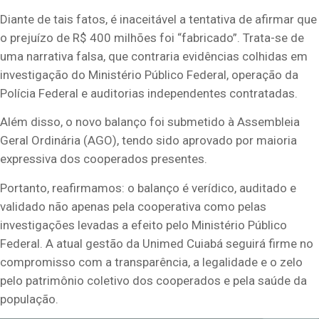
Diante de tais fatos, é inaceitável a tentativa de afirmar que
o prejuízo de R$ 400 milhões foi “fabricado”. Trata-se de
uma narrativa falsa, que contraria evidências colhidas em
investigação do Ministério Público Federal, operação da
Polícia Federal e auditorias independentes contratadas.
Além disso, o novo balanço foi submetido à Assembleia
Geral Ordinária (AGO), tendo sido aprovado por maioria
expressiva dos cooperados presentes.
Portanto, reafirmamos: o balanço é verídico, auditado e
validado não apenas pela cooperativa como pelas
investigações levadas a efeito pelo Ministério Público
Federal. A atual gestão da Unimed Cuiabá seguirá firme no
compromisso com a transparência, a legalidade e o zelo
pelo patrimônio coletivo dos cooperados e pela saúde da
população.