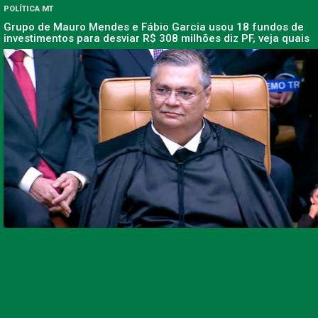
POLÍTICA MT
Grupo de Mauro Mendes e Fábio Garcia usou 18 fundos de
investimentos para desviar R$ 308 milhões diz PF, veja quais