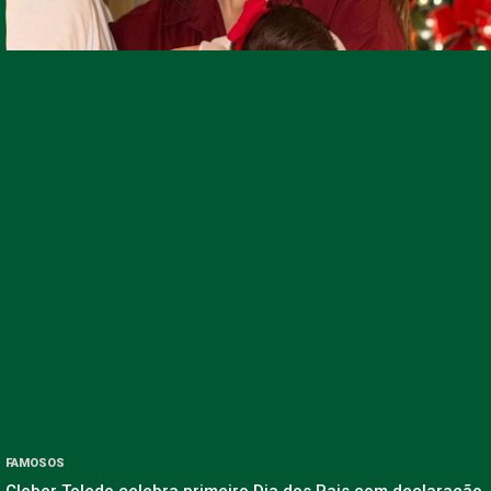
FAMOSOS