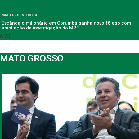
MATO GROSSO DO SUL
Escândalo milionário em Corumbá ganha novo fôlego com
ampliação de investigação do MPF
MATO GROSSO