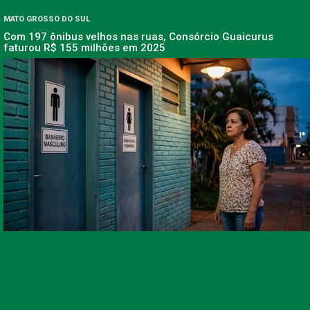
MATO GROSSO DO SUL
Com 197 ônibus velhos nas ruas, Consórcio Guaicurus
faturou R$ 155 milhões em 2025