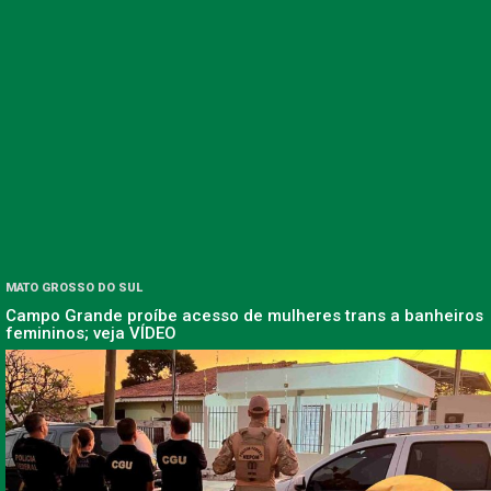
MATO GROSSO DO SUL
Campo Grande proíbe acesso de mulheres trans a banheiros
femininos; veja VÍDEO