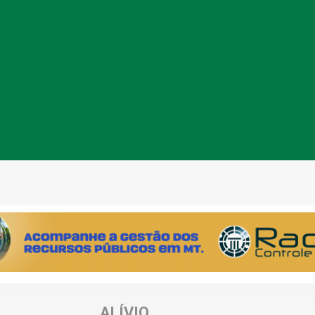
ALÍVIO