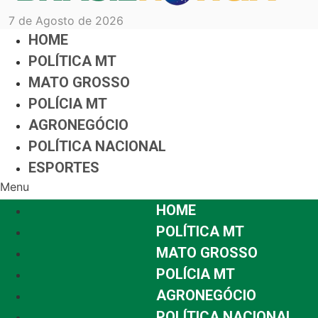
7 de Agosto de 2026
HOME
POLÍTICA MT
MATO GROSSO
POLÍCIA MT
AGRONEGÓCIO
POLÍTICA NACIONAL
ESPORTES
Menu
HOME
POLÍTICA MT
MATO GROSSO
POLÍCIA MT
AGRONEGÓCIO
POLÍTICA NACIONAL