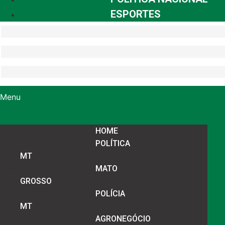
ESPORTES
Menu
HOME
POLÍTICA
MT
MATO
GROSSO
POLÍCIA
MT
AGRONEGÓCIO