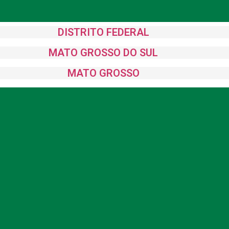
DISTRITO FEDERAL
MATO GROSSO DO SUL
MATO GROSSO