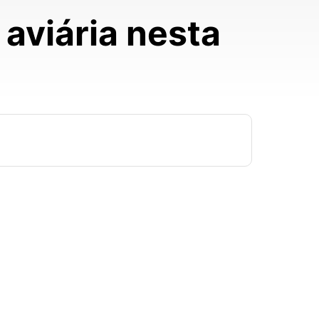
 aviária nesta