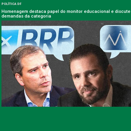
POLÍTICA DF
Homenagem destaca papel do monitor educacional e discute
demandas da categoria