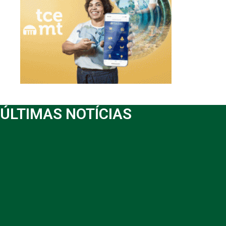
ÚLTIMAS NOTÍCIAS