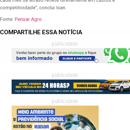
competitividade”, conclui Isan.
Fonte:
Pensar Agro
COMPARTILHE ESSA NOTÍCIA
publicidade
publicidade
publicidade