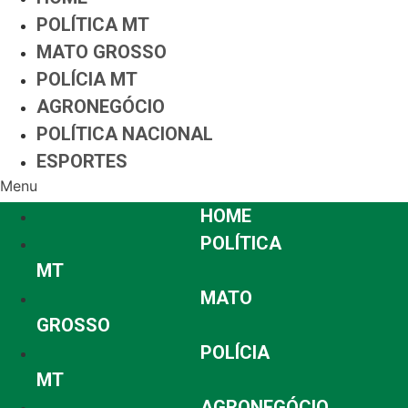
POLÍTICA MT
MATO GROSSO
POLÍCIA MT
AGRONEGÓCIO
POLÍTICA NACIONAL
ESPORTES
Menu
HOME
POLÍTICA
MT
MATO
GROSSO
POLÍCIA
MT
AGRONEGÓCIO