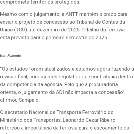
comprometa territórios protegidos.
Mesmo com o julgamento, a ANTT mantém o prazo para
enviar o projeto de concessão ao Tribunal de Contas da
União (TCU) até dezembro de 2025. O leilão da ferrovia
está previsto para o primeiro semestre de 2026.
Isan Rezende
“Os estudos foram atualizados e estamos agora fazendo a
revisão final, com ajustes regulatórios e contratuais dentro
da competência da agência. Pelo que a procuradoria
orienta, o julgamento da ADI não impacta a concessão”,
afirmou Sampaio.
O secretário Nacional de Transporte Ferroviário do
Ministério dos Transportes, Leonardo Cezar Ribeiro,
reforçou a importância da ferrovia para o escoamento da