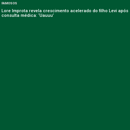
FAMOSOS
Lore Improta revela crescimento acelerado do filho Levi após
consulta médica: ‘Uauuu’