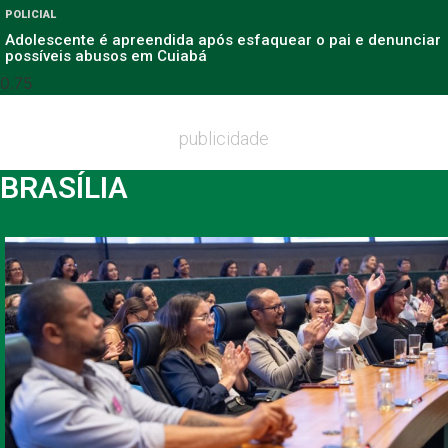
POLICIAL
Adolescente é apreendida após esfaquear o pai e denunciar
possíveis abusos em Cuiabá
publicidade
BRASÍLIA