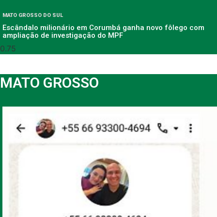
MATO GROSSO DO SUL
Escândalo milionário em Corumbá ganha novo fôlego com
ampliação de investigação do MPF
MATO GROSSO