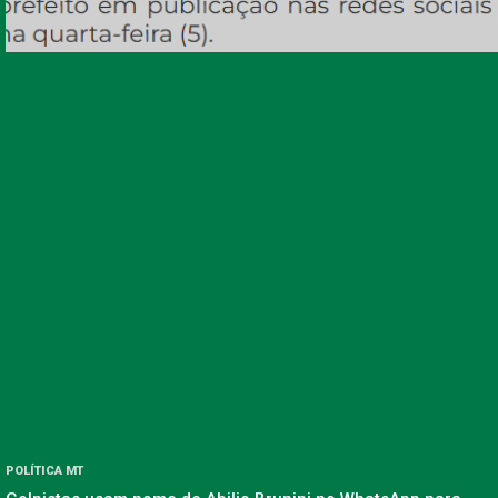
POLÍTICA MT