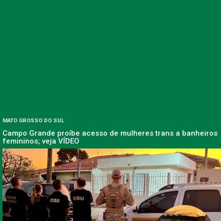
MATO GROSSO DO SUL
Campo Grande proíbe acesso de mulheres trans a banheiros
femininos; veja VÍDEO