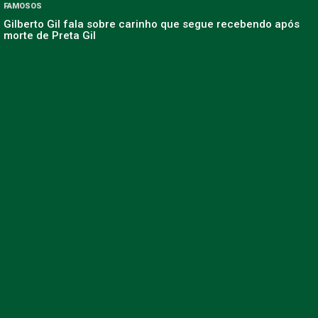
FAMOSOS
Gilberto Gil fala sobre carinho que segue recebendo após
morte de Preta Gil