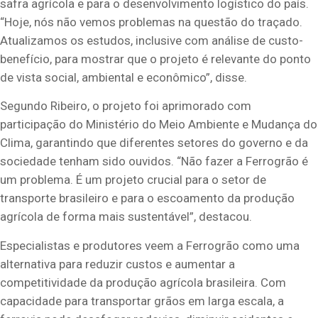
safra agrícola e para o desenvolvimento logístico do país.
“Hoje, nós não vemos problemas na questão do traçado.
Atualizamos os estudos, inclusive com análise de custo-
benefício, para mostrar que o projeto é relevante do ponto
de vista social, ambiental e econômico”, disse.
Segundo Ribeiro, o projeto foi aprimorado com
participação do Ministério do Meio Ambiente e Mudança do
Clima, garantindo que diferentes setores do governo e da
sociedade tenham sido ouvidos. “Não fazer a Ferrogrão é
um problema. É um projeto crucial para o setor de
transporte brasileiro e para o escoamento da produção
agrícola de forma mais sustentável”, destacou.
Especialistas e produtores veem a Ferrogrão como uma
alternativa para reduzir custos e aumentar a
competitividade da produção agrícola brasileira. Com
capacidade para transportar grãos em larga escala, a