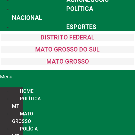
POLÍTICA
NACIONAL
ESPORTES
DISTRITO FEDERAL
MATO GROSSO DO SUL
MATO GROSSO
Menu
HOME
POLÍTICA
MT
MATO
GROSSO
POLÍCIA