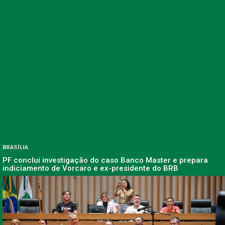
BRASÍLIA
PF conclui investigação do caso Banco Master e prepara
indiciamento de Vorcaro e ex-presidente do BRB