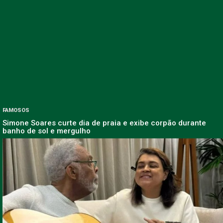
FAMOSOS
Simone Soares curte dia de praia e exibe corpão durante
banho de sol e mergulho