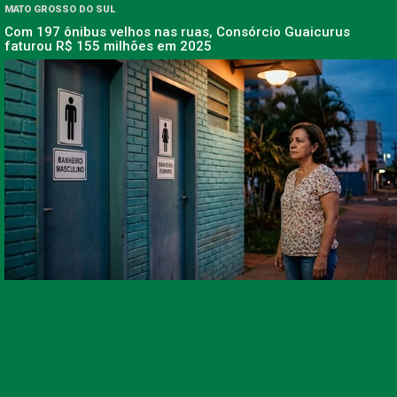
MATO GROSSO DO SUL
Com 197 ônibus velhos nas ruas, Consórcio Guaicurus
faturou R$ 155 milhões em 2025