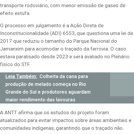
transporte rodoviário, com menor emissão de gases de
efeito estufa.
O processo em julgamento é a Ação Direta de
Inconstitucionalidade (ADI) 6553, que questiona uma lei de
2017 que reduziu o tamanho do Parque Nacional do
Jamanxim para acomodar o traçado da ferrovia. O caso
estava paralisado desde 2023 e será avaliado no Plenário
físico do STF.
Leia Também:
Colheita da cana para
produção de melado começa no Rio
Grande do Sul e produtores aguardam
maior rendimento das lavouras
A ANTT afirma que os estudos do projeto foram
atualizados para evitar impactos sobre áreas ambientais e
comunidades indígenas, garantindo que o traçado não