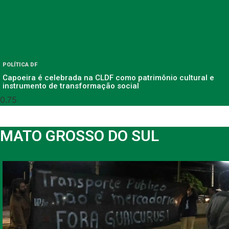
POLÍTICA DF
Capoeira é celebrada na CLDF como patrimônio cultural e
instrumento de transformação social
MATO GROSSO DO SUL