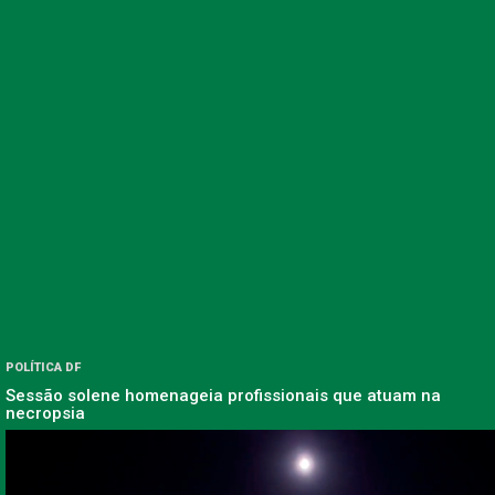
POLÍTICA DF
Sessão solene homenageia profissionais que atuam na
necropsia