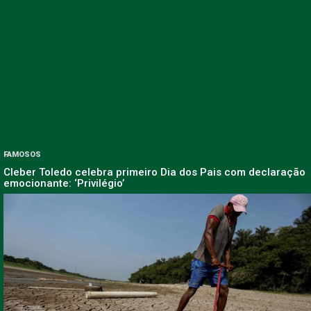
FAMOSOS
Cleber Toledo celebra primeiro Dia dos Pais com declaração
emocionante: ‘Privilégio’