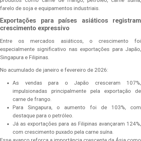
farelo de soja e equipamentos industriais.
Exportações para países asiáticos registram
crescimento expressivo
Entre os mercados asiáticos, o crescimento foi
especialmente significativo nas exportações para Japão,
Singapura e Filipinas.
No acumulado de janeiro e fevereiro de 2026:
As vendas para o Japão cresceram 107%,
impulsionadas principalmente pela exportação de
carne de frango.
Para Singapura, o aumento foi de 103%, com
destaque para o petróleo.
Já as exportações para as Filipinas avançaram 124%,
com crescimento puxado pela carne suína.
Esse avanço reforça a importância crescente da Ásia como