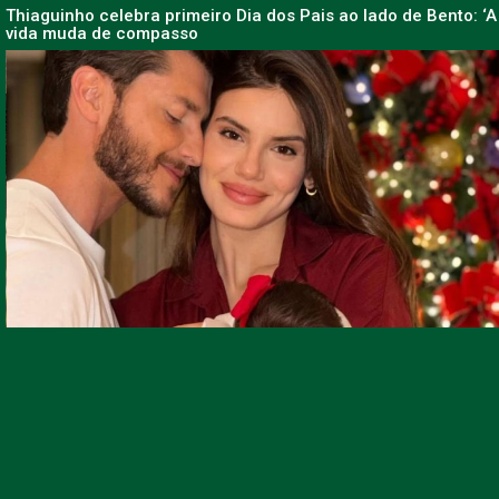
Thiaguinho celebra primeiro Dia dos Pais ao lado de Bento: ‘A
vida muda de compasso