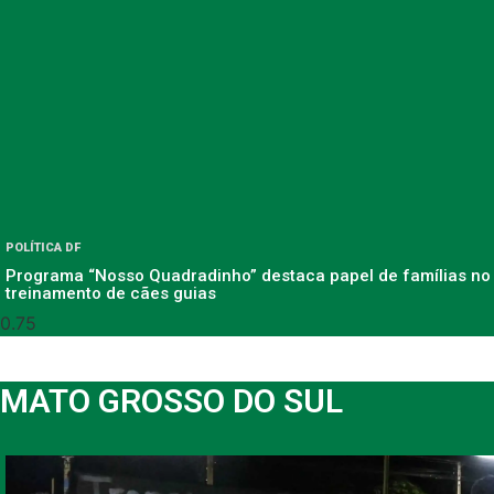
POLÍTICA DF
Programa “Nosso Quadradinho” destaca papel de famílias no
treinamento de cães guias
MATO GROSSO DO SUL