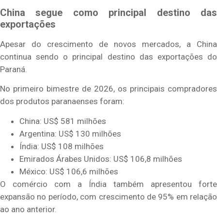
China segue como principal destino das
exportações
Apesar do crescimento de novos mercados, a China
continua sendo o principal destino das exportações do
Paraná.
No primeiro bimestre de 2026, os principais compradores
dos produtos paranaenses foram:
China: US$ 581 milhões
Argentina: US$ 130 milhões
Índia: US$ 108 milhões
Emirados Árabes Unidos: US$ 106,8 milhões
México: US$ 106,6 milhões
O comércio com a Índia também apresentou forte
expansão no período, com crescimento de 95% em relação
ao ano anterior.