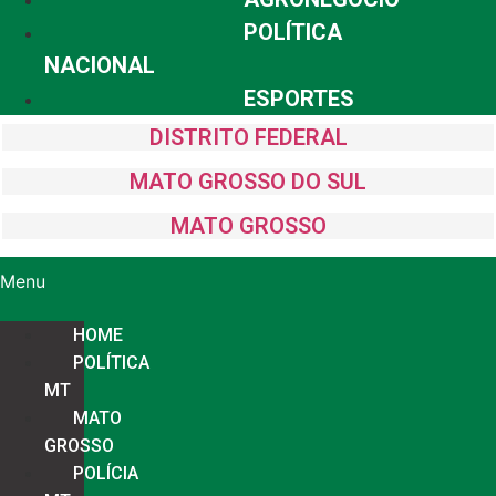
POLÍTICA
NACIONAL
ESPORTES
DISTRITO FEDERAL
MATO GROSSO DO SUL
MATO GROSSO
Menu
HOME
POLÍTICA
MT
MATO
GROSSO
POLÍCIA