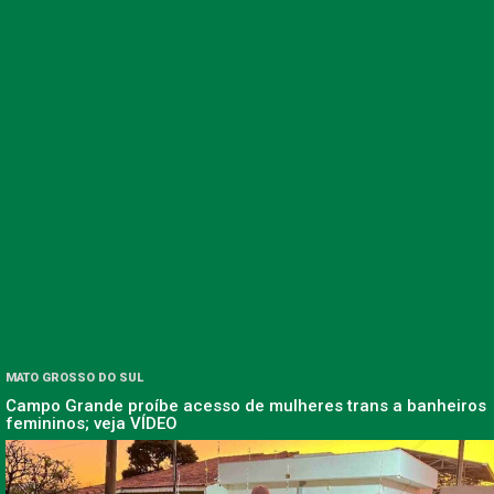
MATO GROSSO DO SUL
Campo Grande proíbe acesso de mulheres trans a banheiros
femininos; veja VÍDEO