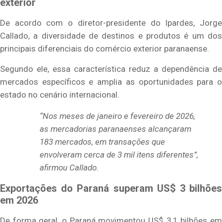
exterior
De acordo com o diretor-presidente do Ipardes, Jorge
Callado, a diversidade de destinos e produtos é um dos
principais diferenciais do comércio exterior paranaense.
Segundo ele, essa característica reduz a dependência de
mercados específicos e amplia as oportunidades para o
estado no cenário internacional.
“Nos meses de janeiro e fevereiro de 2026,
as mercadorias paranaenses alcançaram
183 mercados, em transações que
envolveram cerca de 3 mil itens diferentes”,
afirmou Callado.
Exportações do Paraná superam US$ 3 bilhões
em 2026
De forma geral, o Paraná movimentou US$ 3,1 bilhões em