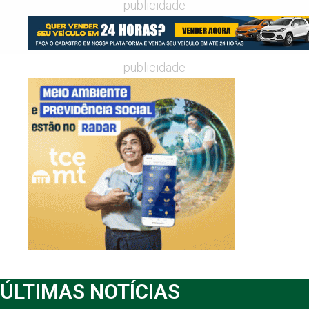
publicidade
publicidade
ÚLTIMAS NOTÍCIAS