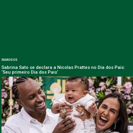
FAMOSOS
Sabrina Sato se declara a Nicolas Prattes no Dia dos Pais:
‘Seu primeiro Dia dos Pais’