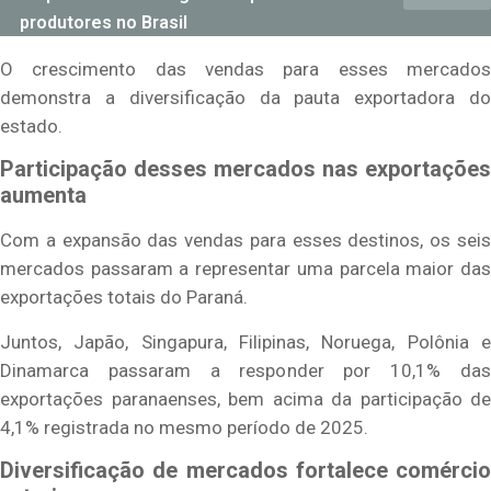
produtores no Brasil
O crescimento das vendas para esses mercados
demonstra a diversificação da pauta exportadora do
estado.
Participação desses mercados nas exportações
aumenta
Com a expansão das vendas para esses destinos, os seis
mercados passaram a representar uma parcela maior das
exportações totais do Paraná.
Juntos, Japão, Singapura, Filipinas, Noruega, Polônia e
Dinamarca passaram a responder por 10,1% das
exportações paranaenses, bem acima da participação de
4,1% registrada no mesmo período de 2025.
Diversificação de mercados fortalece comércio