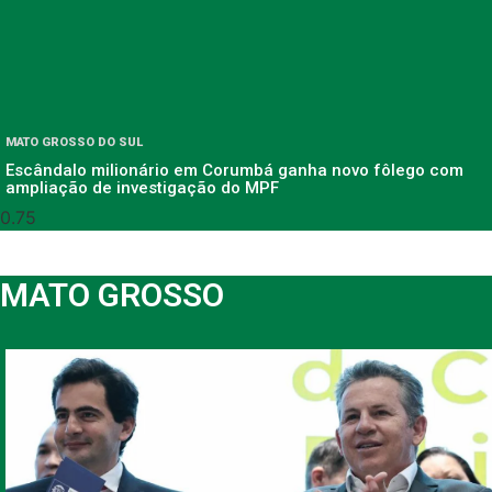
MATO GROSSO DO SUL
Escândalo milionário em Corumbá ganha novo fôlego com
ampliação de investigação do MPF
MATO GROSSO