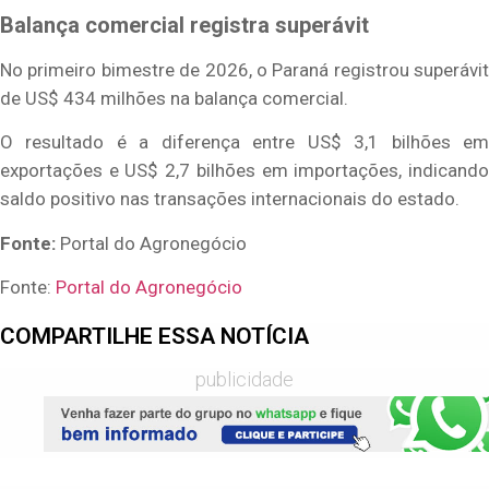
Balança comercial registra superávit
No primeiro bimestre de 2026, o Paraná registrou superávit
de US$ 434 milhões na balança comercial.
O resultado é a diferença entre US$ 3,1 bilhões em
exportações e US$ 2,7 bilhões em importações, indicando
saldo positivo nas transações internacionais do estado.
Fonte:
Portal do Agronegócio
Fonte:
Portal do Agronegócio
COMPARTILHE ESSA NOTÍCIA
publicidade