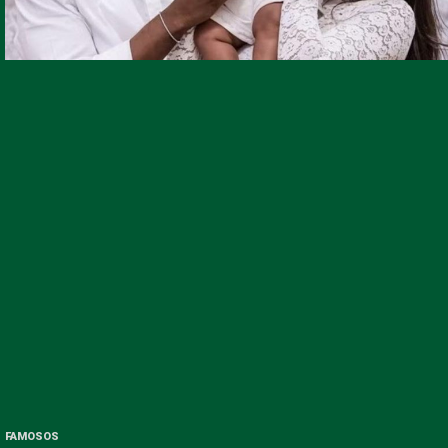
FAMOSOS