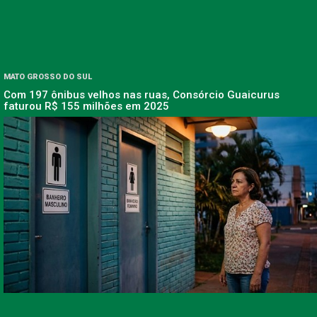
MATO GROSSO DO SUL
Com 197 ônibus velhos nas ruas, Consórcio Guaicurus
faturou R$ 155 milhões em 2025