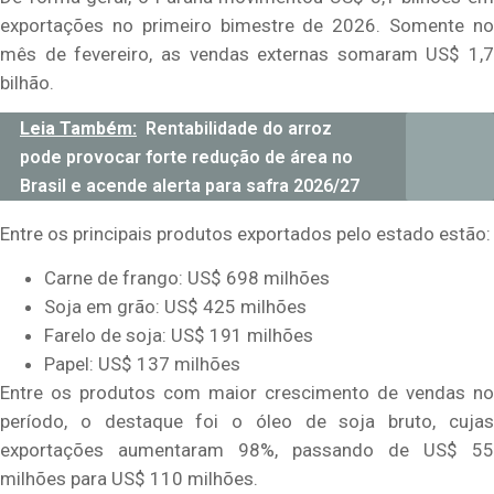
exportações no primeiro bimestre de 2026. Somente no
mês de fevereiro, as vendas externas somaram US$ 1,7
bilhão.
Leia Também:
Rentabilidade do arroz
pode provocar forte redução de área no
Brasil e acende alerta para safra 2026/27
Entre os principais produtos exportados pelo estado estão:
Carne de frango: US$ 698 milhões
Soja em grão: US$ 425 milhões
Farelo de soja: US$ 191 milhões
Papel: US$ 137 milhões
Entre os produtos com maior crescimento de vendas no
período, o destaque foi o óleo de soja bruto, cujas
exportações aumentaram 98%, passando de US$ 55
milhões para US$ 110 milhões.