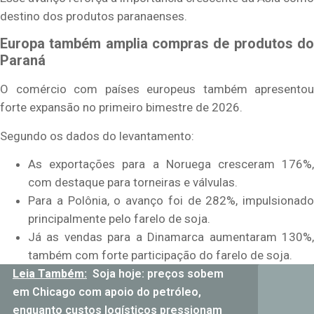
destino dos produtos paranaenses.
Europa também amplia compras de produtos do
Paraná
O comércio com países europeus também apresentou
forte expansão no primeiro bimestre de 2026.
Segundo os dados do levantamento:
As exportações para a Noruega cresceram 176%,
com destaque para torneiras e válvulas.
Para a Polônia, o avanço foi de 282%, impulsionado
principalmente pelo farelo de soja.
Já as vendas para a Dinamarca aumentaram 130%,
também com forte participação do farelo de soja.
Leia Também:
Soja hoje: preços sobem
em Chicago com apoio do petróleo,
enquanto custos logísticos pressionam