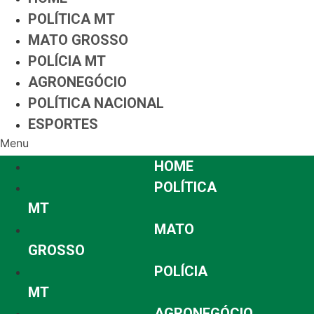
POLÍTICA MT
MATO GROSSO
POLÍCIA MT
AGRONEGÓCIO
POLÍTICA NACIONAL
ESPORTES
Menu
HOME
POLÍTICA
MT
MATO
GROSSO
POLÍCIA
MT
AGRONEGÓCIO