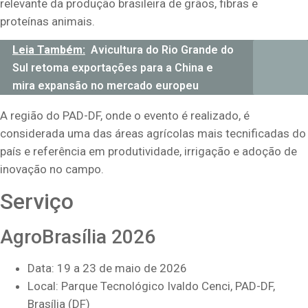
relevante da produção brasileira de grãos, fibras e
proteínas animais.
Leia Também:
Avicultura do Rio Grande do
Sul retoma exportações para a China e
mira expansão no mercado europeu
A região do PAD-DF, onde o evento é realizado, é
considerada uma das áreas agrícolas mais tecnificadas do
país e referência em produtividade, irrigação e adoção de
inovação no campo.
Serviço
AgroBrasília 2026
Data: 19 a 23 de maio de 2026
Local: Parque Tecnológico Ivaldo Cenci, PAD-DF,
Brasília (DF)