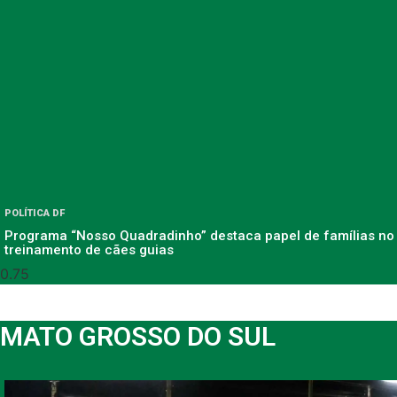
POLÍTICA DF
Programa “Nosso Quadradinho” destaca papel de famílias no
treinamento de cães guias
MATO GROSSO DO SUL