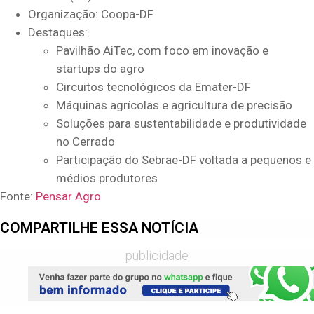
Organização: Coopa-DF
Destaques:
Pavilhão AiTec, com foco em inovação e
startups do agro
Circuitos tecnológicos da Emater-DF
Máquinas agrícolas e agricultura de precisão
Soluções para sustentabilidade e produtividade
no Cerrado
Participação do Sebrae-DF voltada a pequenos e
médios produtores
Fonte:
Pensar Agro
COMPARTILHE ESSA NOTÍCIA
publicidade