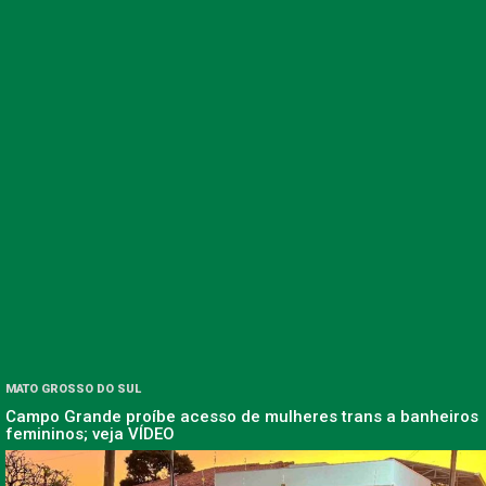
MATO GROSSO DO SUL
Campo Grande proíbe acesso de mulheres trans a banheiros
femininos; veja VÍDEO