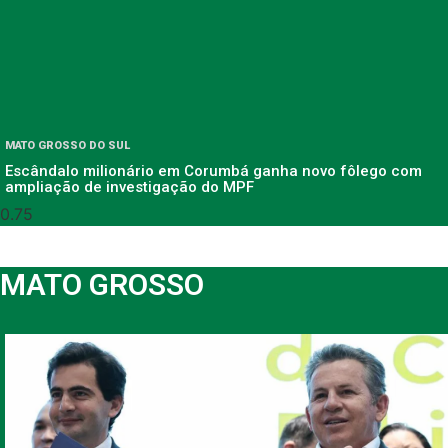
MATO GROSSO DO SUL
Escândalo milionário em Corumbá ganha novo fôlego com
ampliação de investigação do MPF
MATO GROSSO