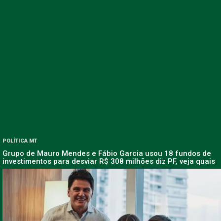
POLÍTICA MT
Grupo de Mauro Mendes e Fábio Garcia usou 18 fundos de
investimentos para desviar R$ 308 milhões diz PF, veja quais