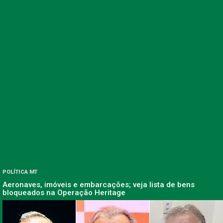
POLÍTICA MT
Aeronaves, imóveis e embarcações; veja lista de bens
bloqueados na Operação Heritage