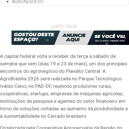
AGRONEGÓCIO
publicidade
A capital federal volta a receber, de terça a sábado da
semana que vem (dias 19 e 23 de maio), um dos principais
encontros do agronegócio do Planalto Central. A
AgroBrasília 2026 será realizada no Parque Tecnológico
Ivaldo Cenci, no PAD-DF, reunindo produtores rurais,
cooperativas, startups, empresas de máquinas agrícolas,
instituições de pesquisa e agentes do setor financeiro em
torno de soluções voltadas ao aumento da produtividade e
à sustentabilidade no Cerrado brasileiro.
Organizada pela Cooperativa Agropecuária da Região do