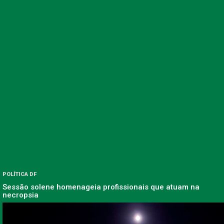
POLÍTICA DF
Sessão solene homenageia profissionais que atuam na
necropsia