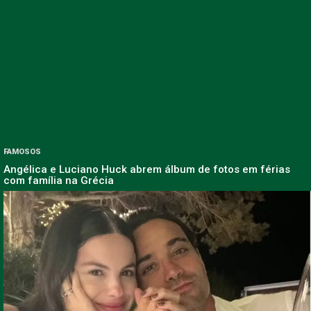
FAMOSOS
Angélica e Luciano Huck abrem álbum de fotos em férias
com família na Grécia