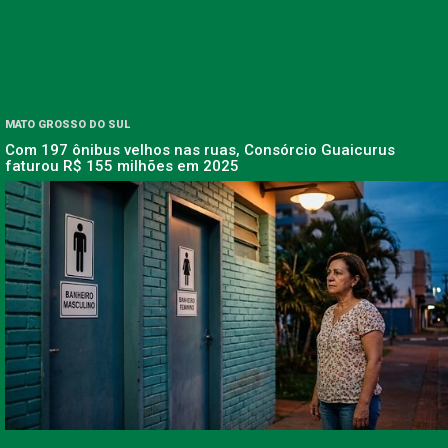
MATO GROSSO DO SUL
Com 197 ônibus velhos nas ruas, Consórcio Guaicurus
faturou R$ 155 milhões em 2025