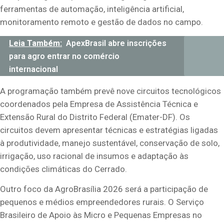
ferramentas de automação, inteligência artificial,
monitoramento remoto e gestão de dados no campo.
Leia Também:
ApexBrasil abre inscrições
para agro entrar no comércio
internacional
A programação também prevê nove circuitos tecnológicos
coordenados pela Empresa de Assistência Técnica e
Extensão Rural do Distrito Federal (Emater-DF). Os
circuitos devem apresentar técnicas e estratégias ligadas
à produtividade, manejo sustentável, conservação de solo,
irrigação, uso racional de insumos e adaptação às
condições climáticas do Cerrado.
Outro foco da AgroBrasília 2026 será a participação de
pequenos e médios empreendedores rurais. O Serviço
Brasileiro de Apoio às Micro e Pequenas Empresas no