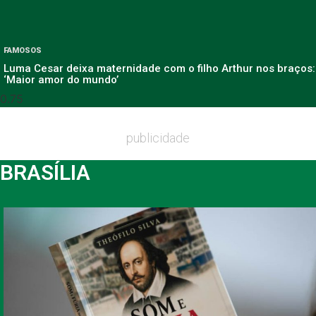
FAMOSOS
Luma Cesar deixa maternidade com o filho Arthur nos braços:
‘Maior amor do mundo’
publicidade
BRASÍLIA