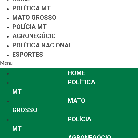
POLÍTICA MT
MATO GROSSO
POLÍCIA MT
AGRONEGÓCIO
POLÍTICA NACIONAL
ESPORTES
Menu
HOME
POLÍTICA
MT
MATO
GROSSO
POLÍCIA
MT
AGRONEGÓCIO