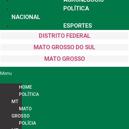
POLÍTICA
NACIONAL
ESPORTES
DISTRITO FEDERAL
MATO GROSSO DO SUL
MATO GROSSO
Menu
HOME
POLÍTICA
MT
MATO
GROSSO
POLÍCIA