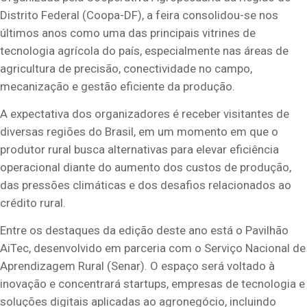
Distrito Federal (Coopa-DF), a feira consolidou-se nos
últimos anos como uma das principais vitrines de
tecnologia agrícola do país, especialmente nas áreas de
agricultura de precisão, conectividade no campo,
mecanização e gestão eficiente da produção.
A expectativa dos organizadores é receber visitantes de
diversas regiões do Brasil, em um momento em que o
produtor rural busca alternativas para elevar eficiência
operacional diante do aumento dos custos de produção,
das pressões climáticas e dos desafios relacionados ao
crédito rural.
Entre os destaques da edição deste ano está o Pavilhão
AiTec, desenvolvido em parceria com o Serviço Nacional de
Aprendizagem Rural (Senar). O espaço será voltado à
inovação e concentrará startups, empresas de tecnologia e
soluções digitais aplicadas ao agronegócio, incluindo