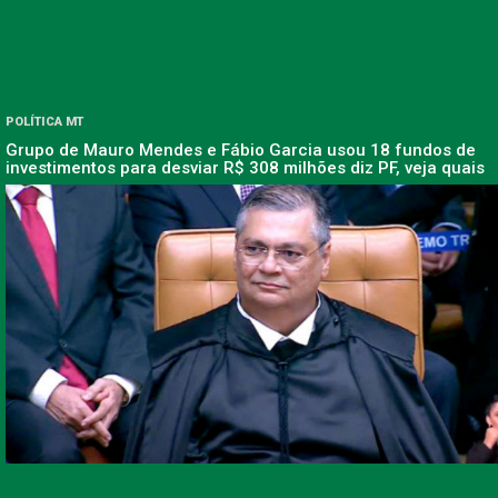
POLÍTICA MT
Grupo de Mauro Mendes e Fábio Garcia usou 18 fundos de
investimentos para desviar R$ 308 milhões diz PF, veja quais