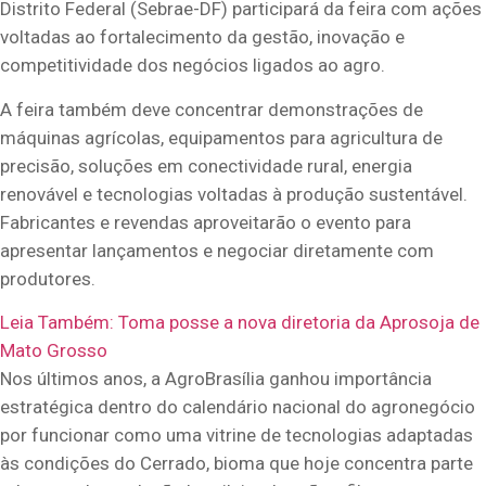
Distrito Federal (Sebrae-DF) participará da feira com ações
voltadas ao fortalecimento da gestão, inovação e
competitividade dos negócios ligados ao agro.
A feira também deve concentrar demonstrações de
máquinas agrícolas, equipamentos para agricultura de
precisão, soluções em conectividade rural, energia
renovável e tecnologias voltadas à produção sustentável.
Fabricantes e revendas aproveitarão o evento para
apresentar lançamentos e negociar diretamente com
produtores.
Leia Também:
Toma posse a nova diretoria da Aprosoja de
Mato Grosso
Nos últimos anos, a AgroBrasília ganhou importância
estratégica dentro do calendário nacional do agronegócio
por funcionar como uma vitrine de tecnologias adaptadas
às condições do Cerrado, bioma que hoje concentra parte