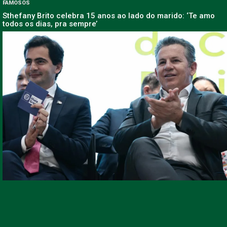
FAMOSOS
Sthefany Brito celebra 15 anos ao lado do marido: ‘Te amo
todos os dias, pra sempre’