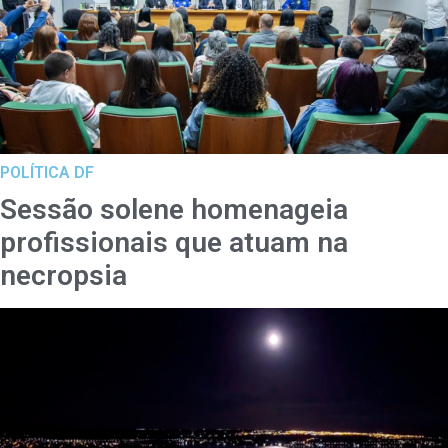
POLÍTICA DF
Sessão solene homenageia
profissionais que atuam na
necropsia