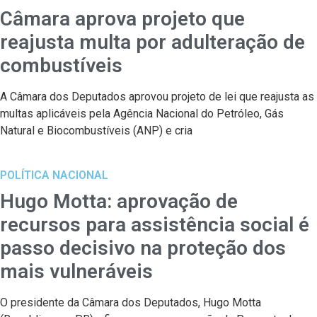
Câmara aprova projeto que
reajusta multa por adulteração de
combustíveis
A Câmara dos Deputados aprovou projeto de lei que reajusta as
multas aplicáveis pela Agência Nacional do Petróleo, Gás
Natural e Biocombustíveis (ANP) e cria
POLÍTICA NACIONAL
Hugo Motta: aprovação de
recursos para assistência social é
passo decisivo na proteção dos
mais vulneráveis
O presidente da Câmara dos Deputados, Hugo Motta