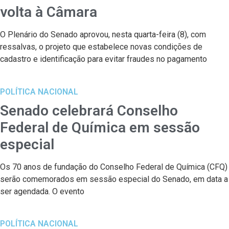
volta à Câmara
O Plenário do Senado aprovou, nesta quarta-feira (8), com
ressalvas, o projeto que estabelece novas condições de
cadastro e identificação para evitar fraudes no pagamento
POLÍTICA NACIONAL
Senado celebrará Conselho
Federal de Química em sessão
especial
Os 70 anos de fundação do Conselho Federal de Química (CFQ)
serão comemorados em sessão especial do Senado, em data a
ser agendada. O evento
POLÍTICA NACIONAL