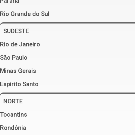
Paraná
Rio Grande do Sul
SUDESTE
Rio de Janeiro
São Paulo
Minas Gerais
Espírito Santo
NORTE
Tocantins
Rondônia