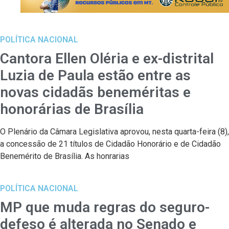
POLÍTICA NACIONAL
Cantora Ellen Oléria e ex-distrital
Luzia de Paula estão entre as
novas cidadãs beneméritas e
honorárias de Brasília
O Plenário da Câmara Legislativa aprovou, nesta quarta-feira (8),
a concessão de 21 títulos de Cidadão Honorário e de Cidadão
Benemérito de Brasília. As honrarias
POLÍTICA NACIONAL
MP que muda regras do seguro-
defeso é alterada no Senado e