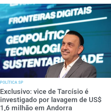
POLÍTICA SP
Exclusivo: vice de Tarcísio é
investigado por lavagem de US$
1,6 milhão em Andorra