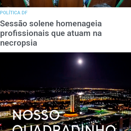
POLÍTICA DF
Sessão solene homenageia
profissionais que atuam na
necropsia