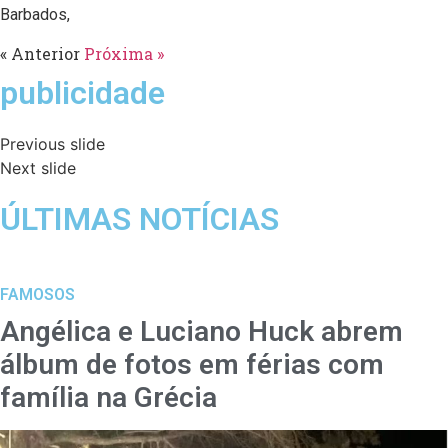
Barbados,
« Anterior
Próxima »
publicidade
Previous slide
Next slide
ÚLTIMAS NOTÍCIAS
FAMOSOS
Angélica e Luciano Huck abrem
álbum de fotos em férias com
família na Grécia