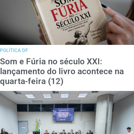
POLÍTICA DF
Som e Fúria no século XXI:
lançamento do livro acontece na
quarta-feira (12)