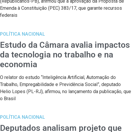
(Republicanos-PB), afirmou que a aprovação da Proposta de
Emenda à Constituição (PEC) 383/17, que garante recursos
federais
POLÍTICA NACIONAL
Estudo da Câmara avalia impactos
da tecnologia no trabalho e na
economia
O relator do estudo “Inteligência Artificial, Automação do
Trabalho, Empregabilidade e Previdência Social”, deputado
Helio Lopes (PL-RJ), afirmou, no lançamento da publicação, que
o Brasil
POLÍTICA NACIONAL
Deputados analisam projeto que