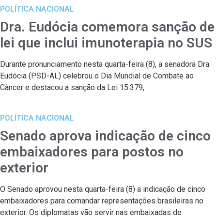
POLÍTICA NACIONAL
Dra. Eudócia comemora sanção de
lei que inclui imunoterapia no SUS
Durante pronunciamento nesta quarta-feira (8), a senadora Dra.
Eudócia (PSD-AL) celebrou o Dia Mundial de Combate ao
Câncer e destacou a sanção da Lei 15.379,
POLÍTICA NACIONAL
Senado aprova indicação de cinco
embaixadores para postos no
exterior
O Senado aprovou nesta quarta-feira (8) a indicação de cinco
embaixadores para comandar representações brasileiras no
exterior. Os diplomatas vão servir nas embaixadas de