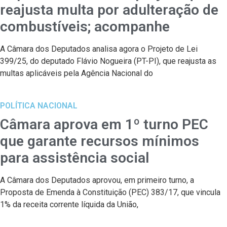
reajusta multa por adulteração de
combustíveis; acompanhe
A Câmara dos Deputados analisa agora o Projeto de Lei
399/25, do deputado Flávio Nogueira (PT-PI), que reajusta as
multas aplicáveis pela Agência Nacional do
POLÍTICA NACIONAL
Câmara aprova em 1º turno PEC
que garante recursos mínimos
para assistência social
A Câmara dos Deputados aprovou, em primeiro turno, a
Proposta de Emenda à Constituição (PEC) 383/17, que vincula
1% da receita corrente líquida da União,