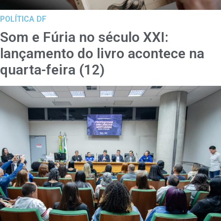
POLÍTICA DF
Som e Fúria no século XXI:
lançamento do livro acontece na
quarta-feira (12)