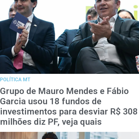
POLÍTICA MT
Grupo de Mauro Mendes e Fábio
Garcia usou 18 fundos de
investimentos para desviar R$ 308
milhões diz PF, veja quais