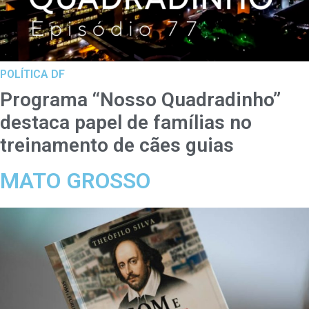
POLÍTICA DF
Programa “Nosso Quadradinho”
destaca papel de famílias no
treinamento de cães guias
MATO GROSSO