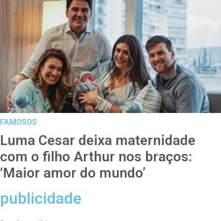
FAMOSOS
Luma Cesar deixa maternidade
com o filho Arthur nos braços:
‘Maior amor do mundo’
publicidade