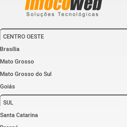
CENTRO OESTE
Brasília
Mato Grosso
Mato Grosso do Sul
Goiás
SUL
Santa Catarina