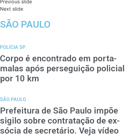
Previous slide
Next slide
SÃO PAULO
POLÍCIA SP
Corpo é encontrado em porta-
malas após perseguição policial
por 10 km
SÃO PAULO
Prefeitura de São Paulo impõe
sigilo sobre contratação de ex-
sócia de secretário. Veja vídeo