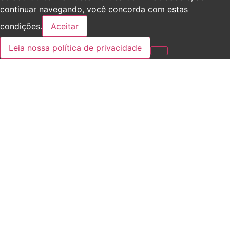
continuar navegando, você concorda com estas
condições.
Aceitar
Leia nossa política de privacidade