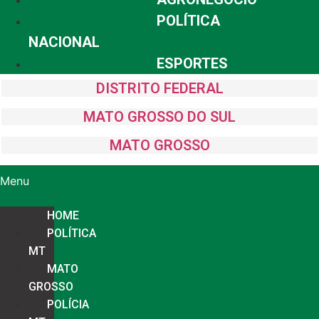
POLÍTICA
NACIONAL
ESPORTES
DISTRITO FEDERAL
MATO GROSSO DO SUL
MATO GROSSO
Menu
HOME
POLÍTICA
MT
MATO
GROSSO
POLÍCIA