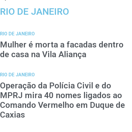
RIO DE JANEIRO
RIO DE JANEIRO
Mulher é morta a facadas dentro
de casa na Vila Aliança
RIO DE JANEIRO
Operação da Polícia Civil e do
MPRJ mira 40 nomes ligados ao
Comando Vermelho em Duque de
Caxias