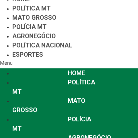
POLÍTICA MT
MATO GROSSO
POLÍCIA MT
AGRONEGÓCIO
POLÍTICA NACIONAL
ESPORTES
Menu
HOME
POLÍTICA
MT
MATO
GROSSO
POLÍCIA
MT
AGRONEGÓCIO