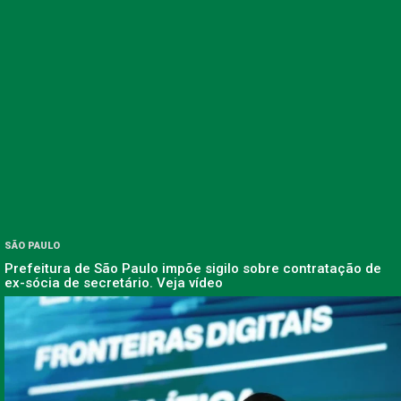
SÃO PAULO
Prefeitura de São Paulo impõe sigilo sobre contratação de
ex-sócia de secretário. Veja vídeo