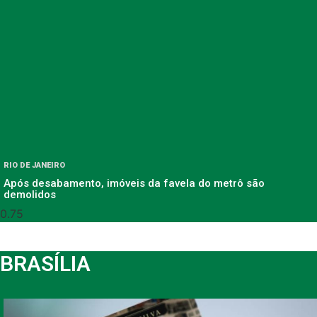
RIO DE JANEIRO
Após desabamento, imóveis da favela do metrô são
demolidos
BRASÍLIA