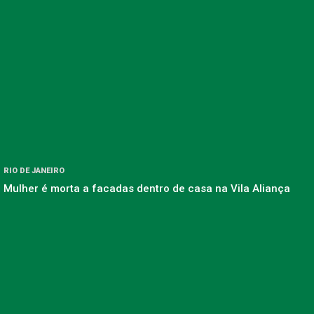
RIO DE JANEIRO
Mulher é morta a facadas dentro de casa na Vila Aliança