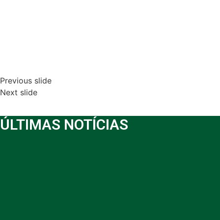
Previous slide
Next slide
ÚLTIMAS NOTÍCIAS