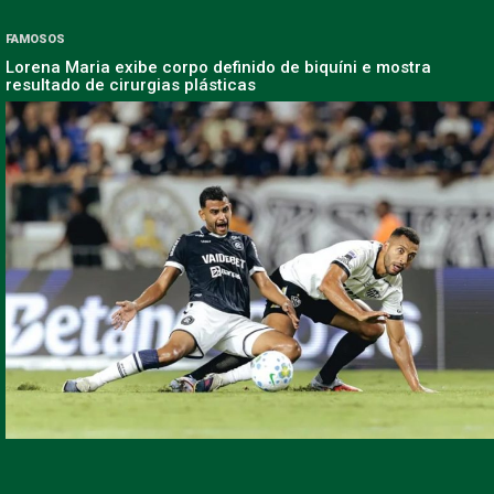
FAMOSOS
Lorena Maria exibe corpo definido de biquíni e mostra
resultado de cirurgias plásticas