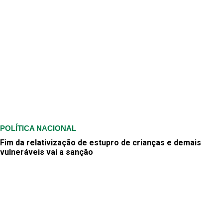
POLÍTICA NACIONAL
Fim da relativização de estupro de crianças e demais
vulneráveis vai a sanção