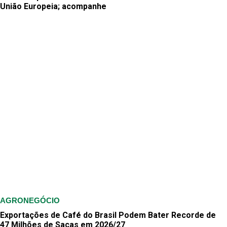
União Europeia; acompanhe
AGRONEGÓCIO
Exportações de Café do Brasil Podem Bater Recorde de
47 Milhões de Sacas em 2026/27