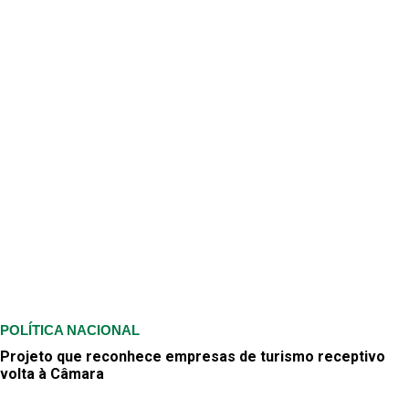
POLÍTICA NACIONAL
Projeto que reconhece empresas de turismo receptivo
volta à Câmara