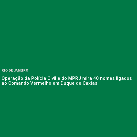
RIO DE JANEIRO
Operação da Polícia Civil e do MPRJ mira 40 nomes ligados
ao Comando Vermelho em Duque de Caxias