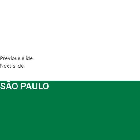
Previous slide
Next slide
SÃO PAULO