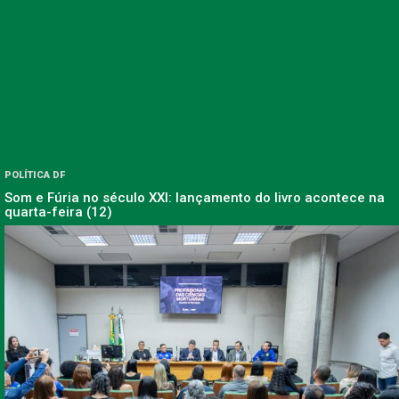
POLÍTICA DF
Som e Fúria no século XXI: lançamento do livro acontece na
quarta-feira (12)