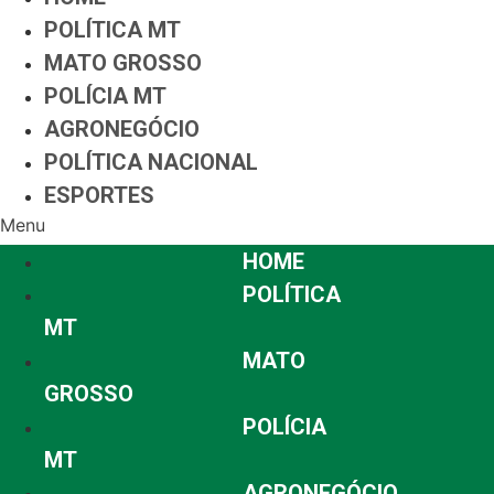
POLÍTICA MT
MATO GROSSO
POLÍCIA MT
AGRONEGÓCIO
POLÍTICA NACIONAL
ESPORTES
Menu
HOME
POLÍTICA
MT
MATO
GROSSO
POLÍCIA
MT
AGRONEGÓCIO