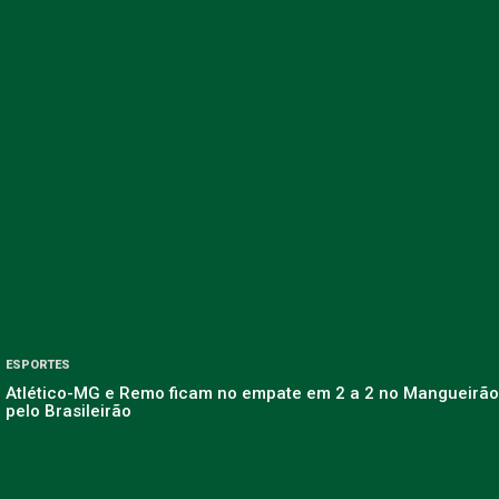
ESPORTES
Atlético-MG e Remo ficam no empate em 2 a 2 no Mangueirão
pelo Brasileirão