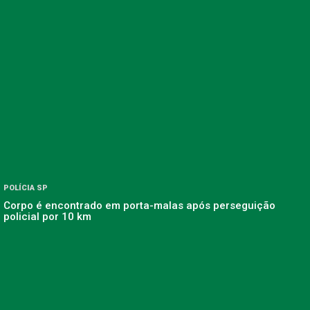
POLÍCIA SP
Corpo é encontrado em porta-malas após perseguição
policial por 10 km