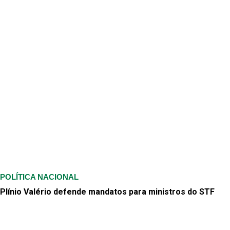
POLÍTICA NACIONAL
Plínio Valério defende mandatos para ministros do STF