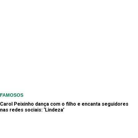
FAMOSOS
Carol Peixinho dança com o filho e encanta seguidores
nas redes sociais: ‘Lindeza’