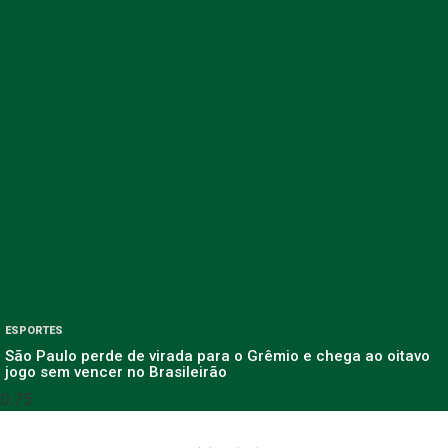
ESPORTES
São Paulo perde de virada para o Grêmio e chega ao oitavo
jogo sem vencer no Brasileirão