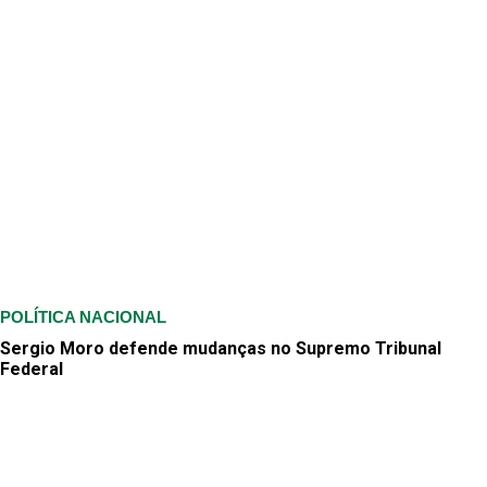
POLÍTICA NACIONAL
Sergio Moro defende mudanças no Supremo Tribunal
Federal