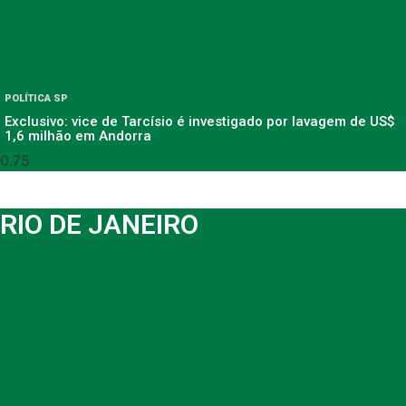
POLÍTICA SP
Exclusivo: vice de Tarcísio é investigado por lavagem de US$
1,6 milhão em Andorra
RIO DE JANEIRO