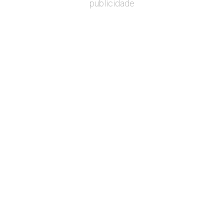
publicidade