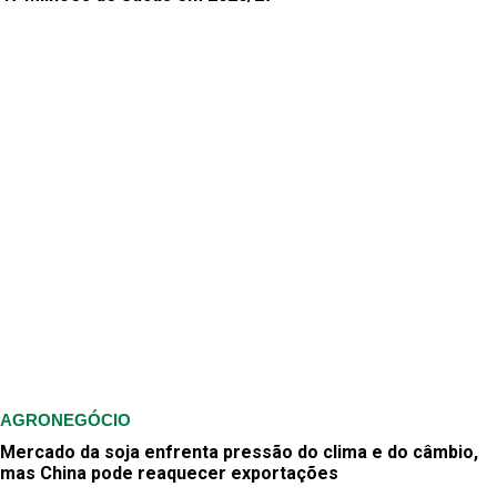
AGRONEGÓCIO
Mercado da soja enfrenta pressão do clima e do câmbio,
mas China pode reaquecer exportações