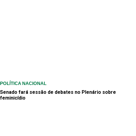
POLÍTICA NACIONAL
Senado fará sessão de debates no Plenário sobre
feminicídio