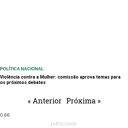
POLÍTICA NACIONAL
Violência contra a Mulher: comissão aprova temas para
os próximos debates
« Anterior
Próxima »
publicidade