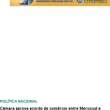
POLÍTICA NACIONAL
Câmara aprova acordo de comércio entre Mercosul e