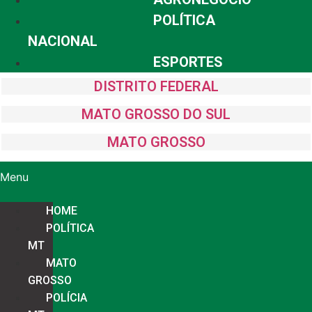
POLÍTICA
NACIONAL
ESPORTES
DISTRITO FEDERAL
MATO GROSSO DO SUL
MATO GROSSO
Menu
HOME
POLÍTICA
MT
MATO
GROSSO
POLÍCIA