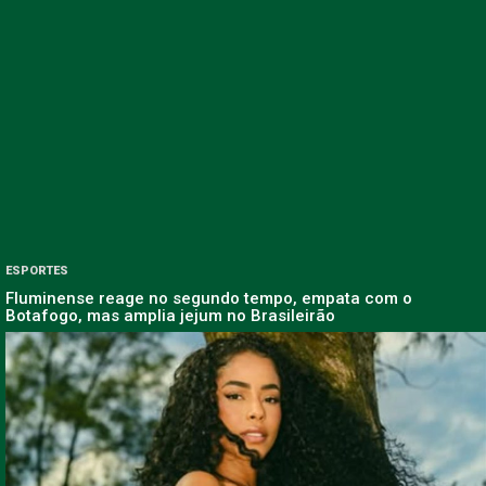
ESPORTES
Fluminense reage no segundo tempo, empata com o
Botafogo, mas amplia jejum no Brasileirão