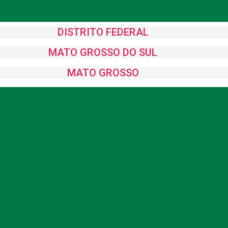
DISTRITO FEDERAL
MATO GROSSO DO SUL
MATO GROSSO