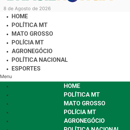
8 de Agosto de 2026
HOME
POLÍTICA MT
MATO GROSSO
POLÍCIA MT
AGRONEGÓCIO
POLÍTICA NACIONAL
ESPORTES
Menu
HOME
POLÍTICA MT
MATO GROSSO
POLÍCIA MT
AGRONEGÓCIO
POLÍTICA NACIONAL