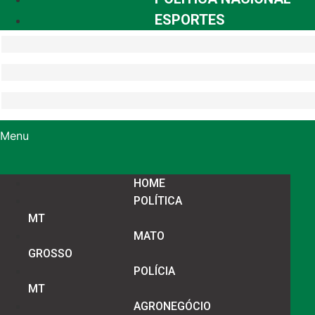
ESPORTES
Menu
HOME
POLÍTICA
MT
MATO
GROSSO
POLÍCIA
MT
AGRONEGÓCIO