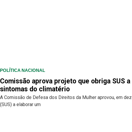
POLÍTICA NACIONAL
Comissão aprova projeto que obriga SUS a 
sintomas do climatério
A Comissão de Defesa dos Direitos da Mulher aprovou, em deze
(SUS) a elaborar um