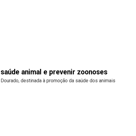
r saúde animal e prevenir zoonoses
o Dourado, destinada à promoção da saúde dos animais