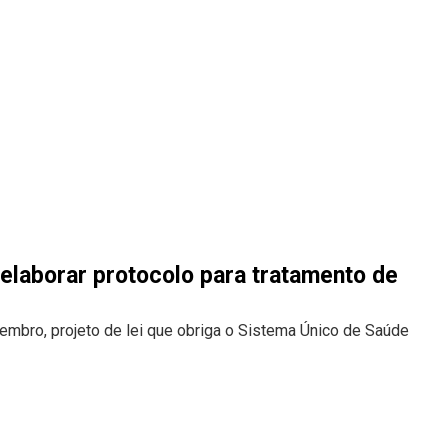
elaborar protocolo para tratamento de
mbro, projeto de lei que obriga o Sistema Único de Saúde