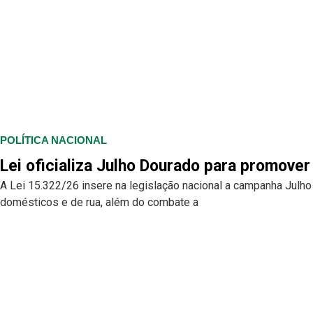
POLÍTICA NACIONAL
Lei oficializa Julho Dourado para promove
A Lei 15.322/26 insere na legislação nacional a campanha Julh
domésticos e de rua, além do combate a