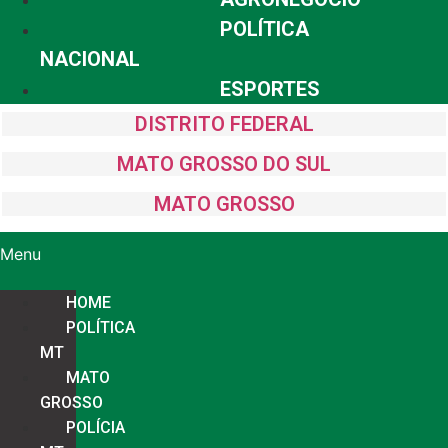
POLÍTICA
NACIONAL
ESPORTES
DISTRITO FEDERAL
MATO GROSSO DO SUL
MATO GROSSO
Menu
HOME
POLÍTICA
MT
MATO
GROSSO
POLÍCIA