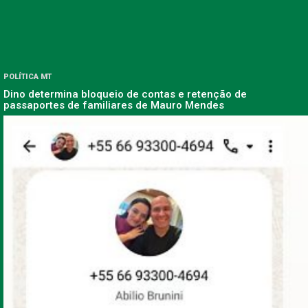
POLÍTICA MT
Dino determina bloqueio de contas e retenção de
passaportes de familiares de Mauro Mendes