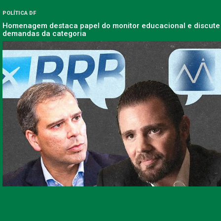
POLÍTICA DF
Homenagem destaca papel do monitor educacional e discute
demandas da categoria