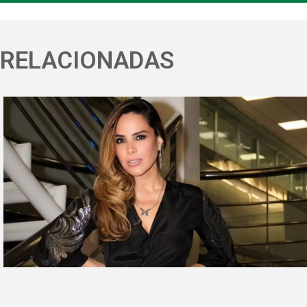
RELACIONADAS