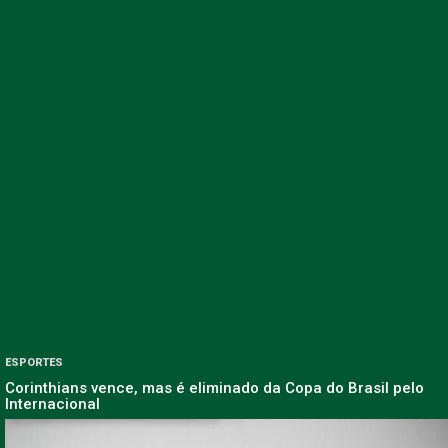
ESPORTES
Corinthians vence, mas é eliminado da Copa do Brasil pelo
Internacional