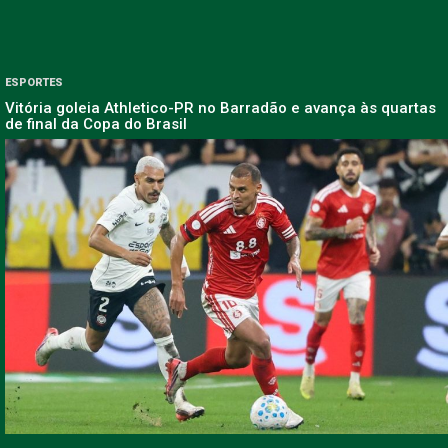
ESPORTES
Vitória goleia Athletico-PR no Barradão e avança às quartas
de final da Copa do Brasil