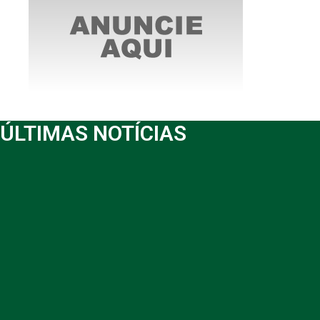
ÚLTIMAS NOTÍCIAS