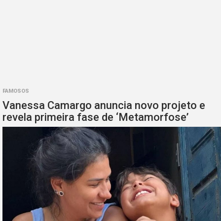
FAMOSOS
Vanessa Camargo anuncia novo projeto e
revela primeira fase de ‘Metamorfose’