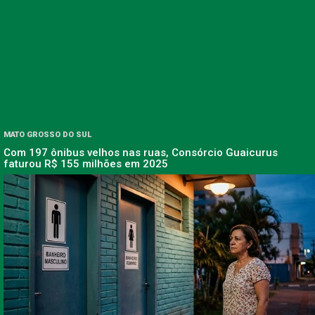
MATO GROSSO DO SUL
Com 197 ônibus velhos nas ruas, Consórcio Guaicurus
faturou R$ 155 milhões em 2025