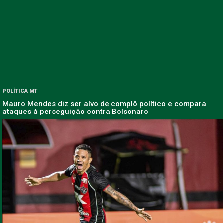
POLÍTICA MT
Mauro Mendes diz ser alvo de complô político e compara
ataques à perseguição contra Bolsonaro