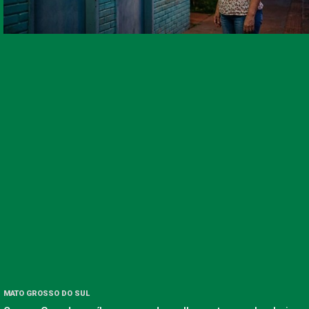
MATO GROSSO DO SUL