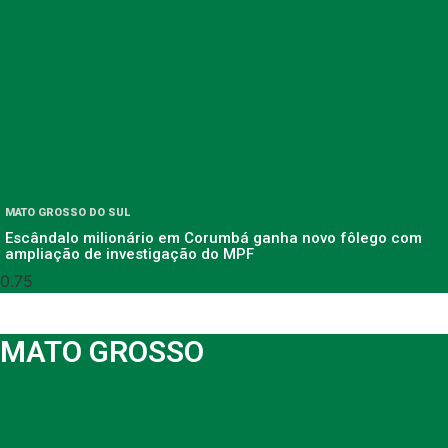
MATO GROSSO DO SUL
Escândalo milionário em Corumbá ganha novo fôlego com
ampliação de investigação do MPF
MATO GROSSO