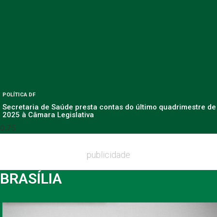
POLÍTICA DF
Secretaria de Saúde presta contas do último quadrimestre de
2025 à Câmara Legislativa
publicidade
BRASÍLIA