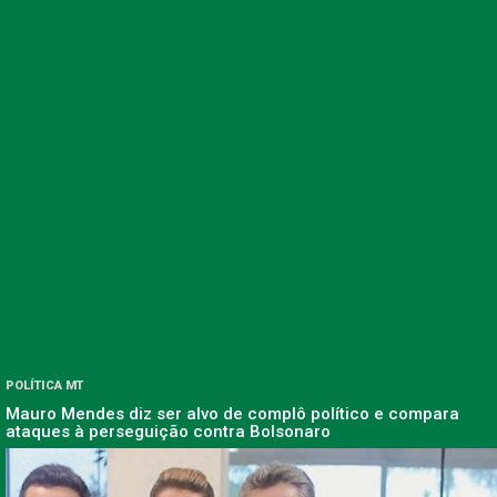
POLÍTICA MT
Mauro Mendes diz ser alvo de complô político e compara
ataques à perseguição contra Bolsonaro