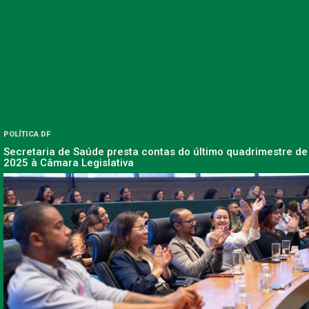
POLÍTICA DF
Secretaria de Saúde presta contas do último quadrimestre de
2025 à Câmara Legislativa