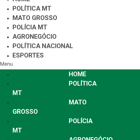
POLÍTICA MT
MATO GROSSO
POLÍCIA MT
AGRONEGÓCIO
POLÍTICA NACIONAL
ESPORTES
Menu
HOME
POLÍTICA
MT
MATO
GROSSO
POLÍCIA
MT
AGRONEGÓCIO