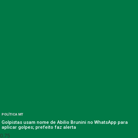
POLÍTICA MT
Golpistas usam nome de Abilio Brunini no WhatsApp para
aplicar golpes; prefeito faz alerta