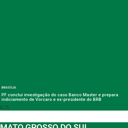
BRASÍLIA
PF conclui investigação do caso Banco Master e prepara
indiciamento de Vorcaro e ex-presidente do BRB
MATO GROSSO DO SUL