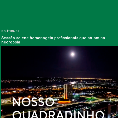
POLÍTICA DF
Sessão solene homenageia profissionais que atuam na
necropsia