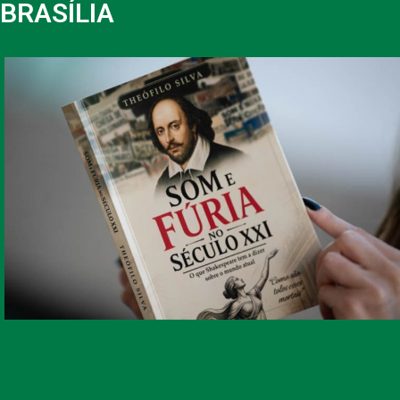
BRASÍLIA