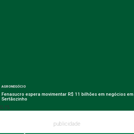
AGRONEGÓCIO
Fenasucro espera movimentar R$ 11 bilhões em negócios em
Sertãozinho
publicidade