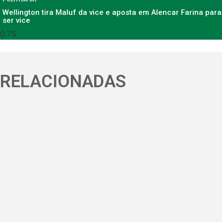
Wellington tira Maluf da vice e aposta em Alencar Farina para
ser vice
RELACIONADAS