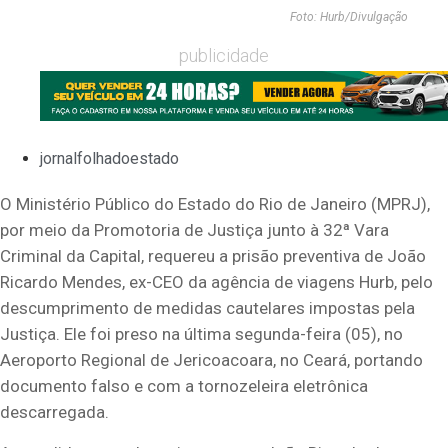
Foto: Hurb/Divulgação
publicidade
jornalfolhadoestado
O Ministério Público do Estado do Rio de Janeiro (MPRJ),
por meio da Promotoria de Justiça junto à 32ª Vara
Criminal da Capital, requereu a prisão preventiva de João
Ricardo Mendes, ex-CEO da agência de viagens Hurb, pelo
descumprimento de medidas cautelares impostas pela
Justiça. Ele foi preso na última segunda-feira (05), no
Aeroporto Regional de Jericoacoara, no Ceará, portando
documento falso e com a tornozeleira eletrônica
descarregada.