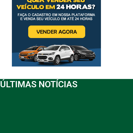
ÚLTIMAS NOTÍCIAS