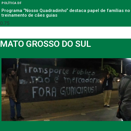
POLÍTICA DF
Programa “Nosso Quadradinho” destaca papel de famílias no
treinamento de cães guias
MATO GROSSO DO SUL