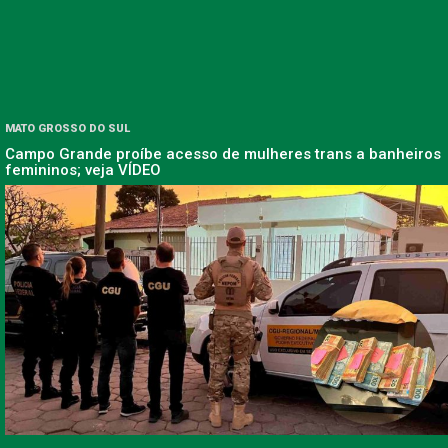
MATO GROSSO DO SUL
Campo Grande proíbe acesso de mulheres trans a banheiros
femininos; veja VÍDEO