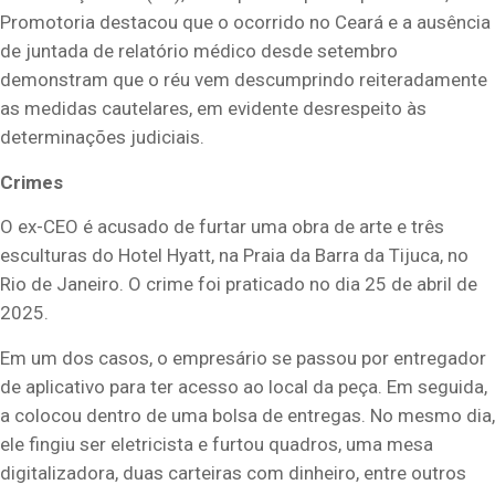
Promotoria destacou que o ocorrido no Ceará e a ausência
de juntada de relatório médico desde setembro
demonstram que o réu vem descumprindo reiteradamente
as medidas cautelares, em evidente desrespeito às
determinações judiciais.
Crimes
O ex-CEO é acusado de furtar uma obra de arte e três
esculturas do Hotel Hyatt, na Praia da Barra da Tijuca, no
Rio de Janeiro. O crime foi praticado no dia 25 de abril de
2025.
Em um dos casos, o empresário se passou por entregador
de aplicativo para ter acesso ao local da peça. Em seguida,
a colocou dentro de uma bolsa de entregas. No mesmo dia,
ele fingiu ser eletricista e furtou quadros, uma mesa
digitalizadora, duas carteiras com dinheiro, entre outros