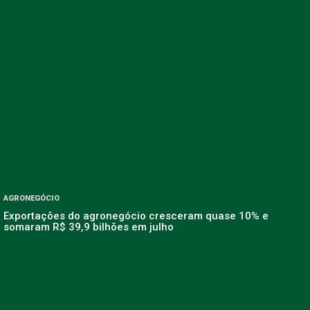
AGRONEGÓCIO
Exportações do agronegócio cresceram quase 10% e
somaram R$ 39,9 bilhões em julho