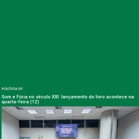
POLÍTICA DF
Som e Fúria no século XXI: lançamento do livro acontece na
quarta-feira (12)