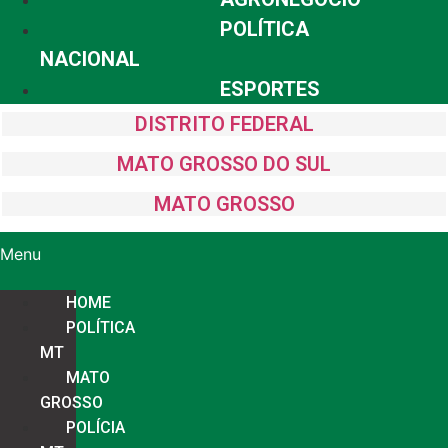
POLÍTICA
NACIONAL
ESPORTES
DISTRITO FEDERAL
MATO GROSSO DO SUL
MATO GROSSO
Menu
HOME
POLÍTICA
MT
MATO
GROSSO
POLÍCIA