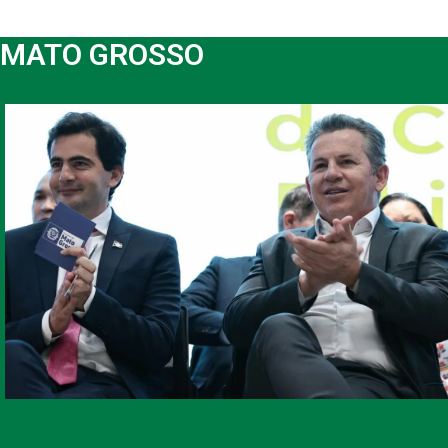
MATO GROSSO