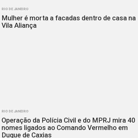
RIO DE JANEIRO
Mulher é morta a facadas dentro de casa na
Vila Aliança
RIO DE JANEIRO
Operação da Polícia Civil e do MPRJ mira 40
nomes ligados ao Comando Vermelho em
Duque de Caxias