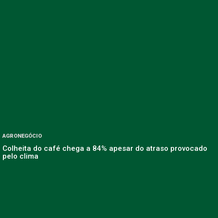
AGRONEGÓCIO
Colheita do café chega a 84% apesar do atraso provocado
pelo clima