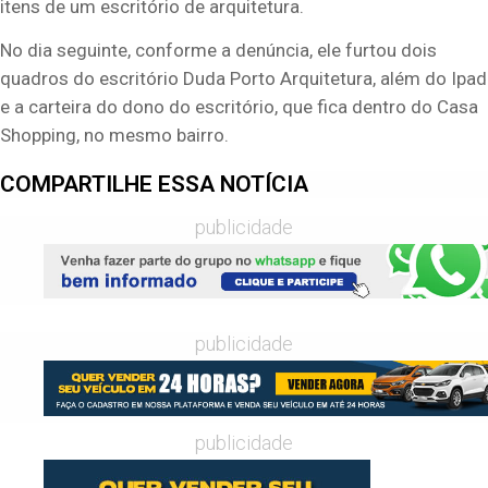
itens de um escritório de arquitetura.
No dia seguinte, conforme a denúncia, ele furtou dois
quadros do escritório Duda Porto Arquitetura, além do Ipad
e a carteira do dono do escritório, que fica dentro do Casa
Shopping, no mesmo bairro.
COMPARTILHE ESSA NOTÍCIA
publicidade
publicidade
publicidade