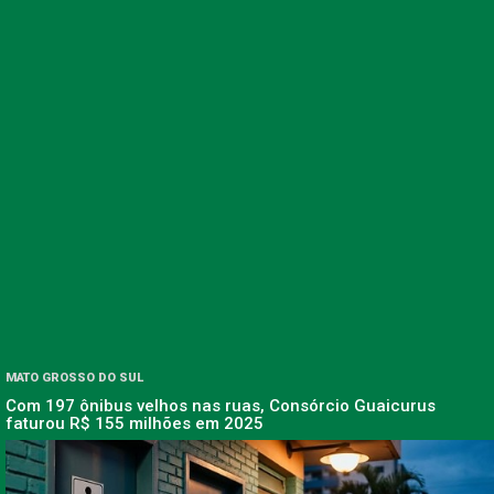
MATO GROSSO DO SUL
Com 197 ônibus velhos nas ruas, Consórcio Guaicurus
faturou R$ 155 milhões em 2025