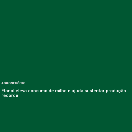
AGRONEGÓCIO
Etanol eleva consumo de milho e ajuda sustentar produção
recorde