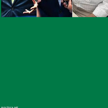
POLÍTICA MT