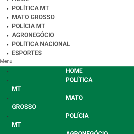
POLÍTICA MT
MATO GROSSO
POLÍCIA MT
AGRONEGÓCIO
POLÍTICA NACIONAL
ESPORTES
Menu
HOME
POLÍTICA
MT
MATO
GROSSO
POLÍCIA
MT
AGRONEGÓCIO