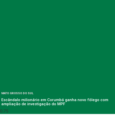
MATO GROSSO DO SUL
Escândalo milionário em Corumbá ganha novo fôlego com
ampliação de investigação do MPF