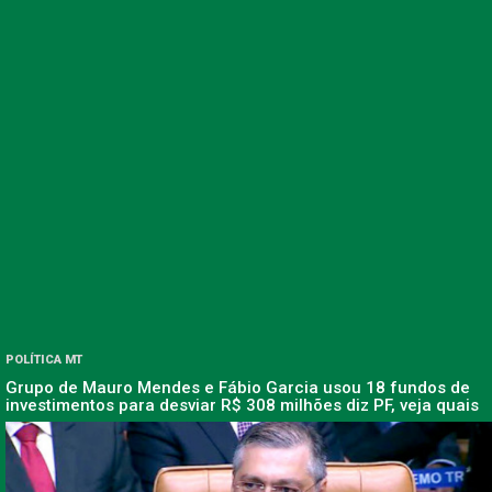
POLÍTICA MT
Grupo de Mauro Mendes e Fábio Garcia usou 18 fundos de
investimentos para desviar R$ 308 milhões diz PF, veja quais