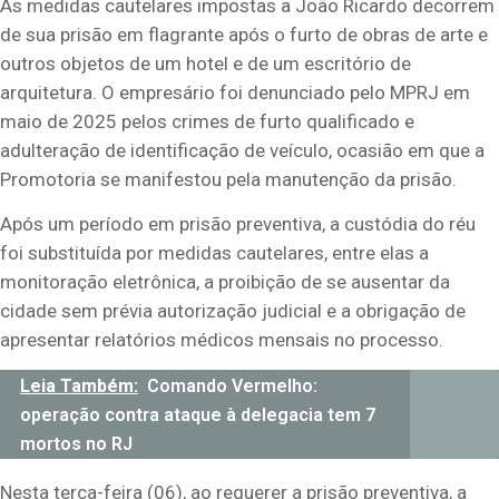
As medidas cautelares impostas a João Ricardo decorrem
de sua prisão em flagrante após o furto de obras de arte e
outros objetos de um hotel e de um escritório de
arquitetura. O empresário foi denunciado pelo MPRJ em
maio de 2025 pelos crimes de furto qualificado e
adulteração de identificação de veículo, ocasião em que a
Promotoria se manifestou pela manutenção da prisão.
Após um período em prisão preventiva, a custódia do réu
foi substituída por medidas cautelares, entre elas a
monitoração eletrônica, a proibição de se ausentar da
cidade sem prévia autorização judicial e a obrigação de
apresentar relatórios médicos mensais no processo.
Leia Também:
Comando Vermelho:
operação contra ataque à delegacia tem 7
mortos no RJ
Nesta terça-feira (06), ao requerer a prisão preventiva, a