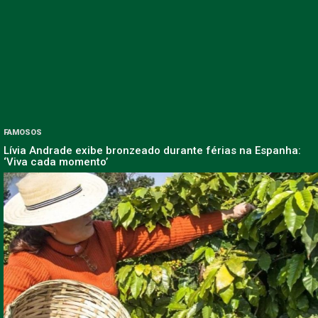
FAMOSOS
Lívia Andrade exibe bronzeado durante férias na Espanha:
‘Viva cada momento’