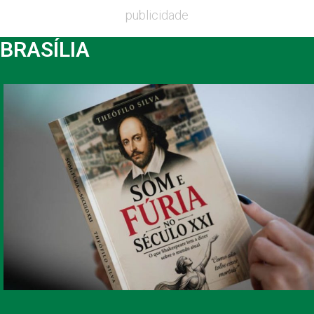
publicidade
BRASÍLIA