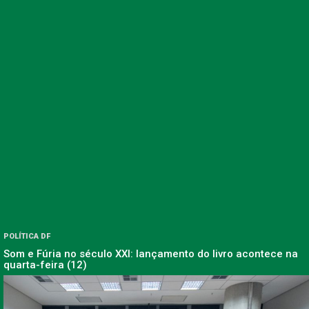
POLÍTICA DF
Som e Fúria no século XXI: lançamento do livro acontece na
quarta-feira (12)