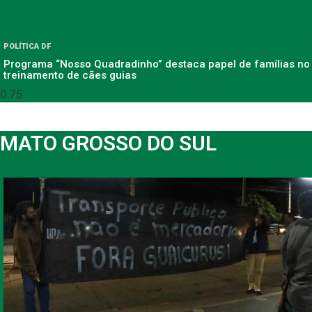
POLÍTICA DF
Programa “Nosso Quadradinho” destaca papel de famílias no
treinamento de cães guias
MATO GROSSO DO SUL