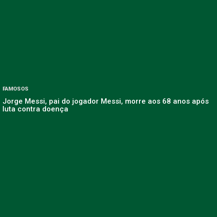
FAMOSOS
Jorge Messi, pai do jogador Messi, morre aos 68 anos após
luta contra doença