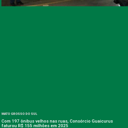
MATO GROSSO DO SUL
Com 197 ônibus velhos nas ruas, Consórcio Guaicurus
faturou R$ 155 milhões em 2025