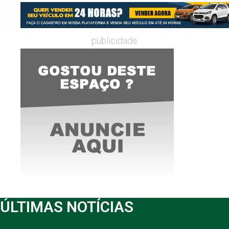
publicidade
ÚLTIMAS NOTÍCIAS