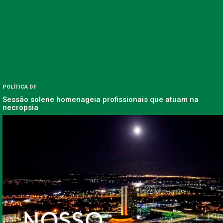
POLÍTICA DF
Sessão solene homenageia profissionais que atuam na
necropsia