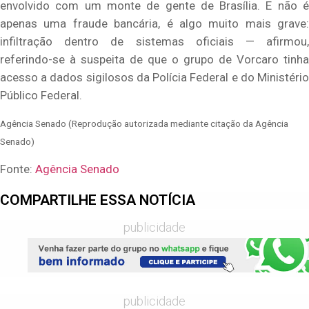
envolvido com um monte de gente de Brasília. E não é
apenas uma fraude bancária, é algo muito mais grave:
infiltração dentro de sistemas oficiais — afirmou,
referindo-se à suspeita de que o grupo de Vorcaro tinha
acesso a dados sigilosos da Polícia Federal e do Ministério
Público Federal.
Agência Senado (Reprodução autorizada mediante citação da Agência
Senado)
Fonte:
Agência Senado
COMPARTILHE ESSA NOTÍCIA
publicidade
publicidade