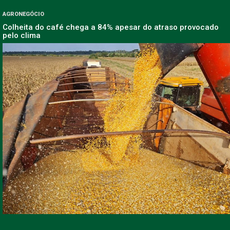
AGRONEGÓCIO
Colheita do café chega a 84% apesar do atraso provocado
pelo clima