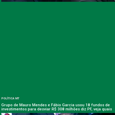
POLÍTICA MT
Grupo de Mauro Mendes e Fábio Garcia usou 18 fundos de
investimentos para desviar R$ 308 milhões diz PF, veja quais