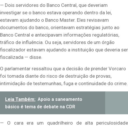
— Dois servidores do Banco Central, que deveriam
investigar se o banco estava operando dentro da lei,
estavam ajudando o Banco Master. Eles revisavam
documentos do banco, orientavam estratégias junto ao
Banco Central e antecipavam informações regulatórias,
tráfico de influência. Ou seja, servidores de um órgão
fiscalizador estavam ajudando a instituição que deveria ser
fiscalizada — disse.
O parlamentar ressaltou que a decisão de prender Vorcaro
foi tomada diante do risco de destruição de provas,
intimidação de testemunhas, fuga e continuidade do crime.
Leia Também:
Apoio a saneamento
básico é tema de debate na CDR
— O cara era um quadrilheiro de alta periculosidade