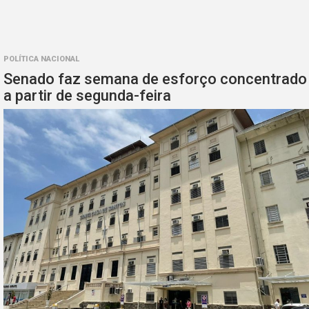
POLÍTICA NACIONAL
Senado faz semana de esforço concentrado
a partir de segunda-feira