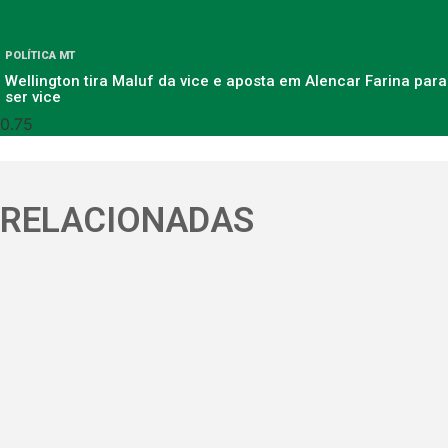
POLÍTICA MT
Wellington tira Maluf da vice e aposta em Alencar Farina para
ser vice
RELACIONADAS