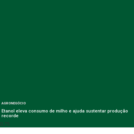
AGRONEGÓCIO
Etanol eleva consumo de milho e ajuda sustentar produção
recorde