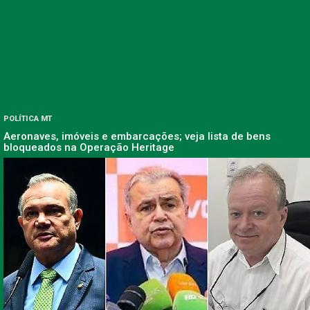
POLÍTICA MT
Aeronaves, imóveis e embarcações; veja lista de bens
bloqueados na Operação Heritage