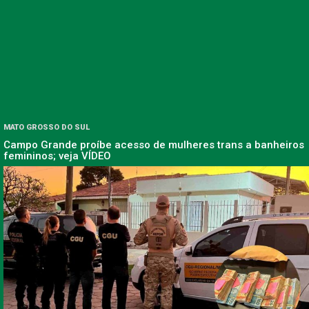
MATO GROSSO DO SUL
Campo Grande proíbe acesso de mulheres trans a banheiros
femininos; veja VÍDEO