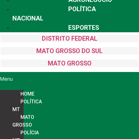
POLÍTICA
NACIONAL
ESPORTES
DISTRITO FEDERAL
MATO GROSSO DO SUL
MATO GROSSO
Menu
HOME
POLÍTICA
MT
MATO
GROSSO
POLÍCIA