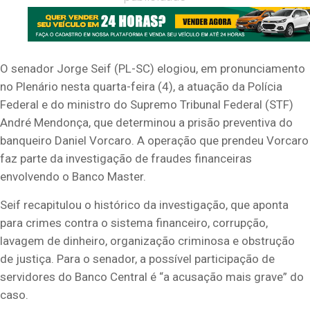
O senador Jorge Seif (PL-SC) elogiou, em pronunciamento
no Plenário nesta quarta-feira (4), a atuação da Polícia
Federal e do ministro do Supremo Tribunal Federal (STF)
André Mendonça, que determinou a prisão preventiva do
banqueiro Daniel Vorcaro. A operação que prendeu Vorcaro
faz parte da investigação de fraudes financeiras
envolvendo o Banco Master.
Seif recapitulou o histórico da investigação, que aponta
para crimes contra o sistema financeiro, corrupção,
lavagem de dinheiro, organização criminosa e obstrução
de justiça. Para o senador, a possível participação de
servidores do Banco Central é “a acusação mais grave” do
caso.