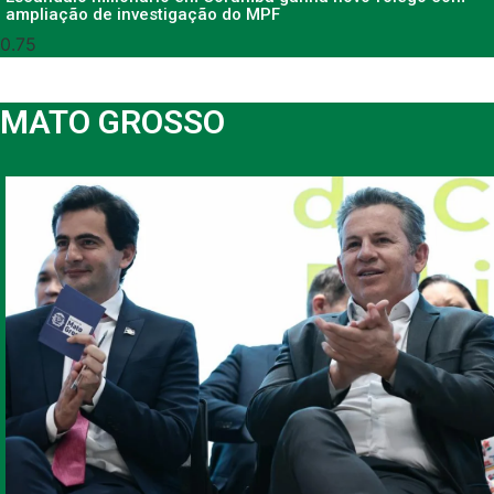
ampliação de investigação do MPF
MATO GROSSO