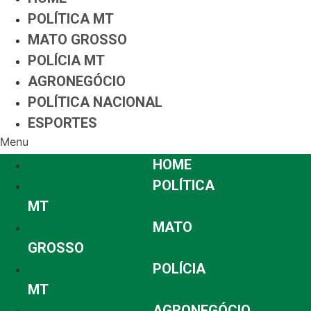
POLÍTICA MT
MATO GROSSO
POLÍCIA MT
AGRONEGÓCIO
POLÍTICA NACIONAL
ESPORTES
Menu
HOME
POLÍTICA
MT
MATO
GROSSO
POLÍCIA
MT
AGRONEGÓCIO