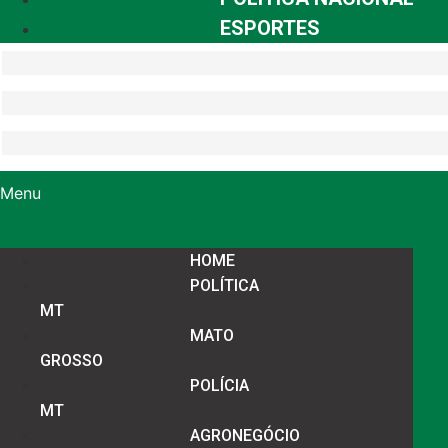
ESPORTES
Menu
HOME
POLÍTICA
MT
MATO
GROSSO
POLÍCIA
MT
AGRONEGÓCIO