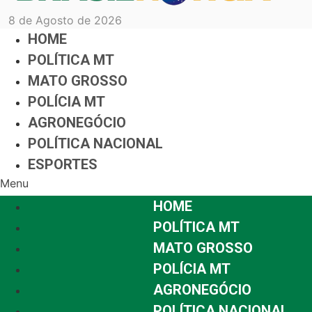
8 de Agosto de 2026
HOME
POLÍTICA MT
MATO GROSSO
POLÍCIA MT
AGRONEGÓCIO
POLÍTICA NACIONAL
ESPORTES
Menu
HOME
POLÍTICA MT
MATO GROSSO
POLÍCIA MT
AGRONEGÓCIO
POLÍTICA NACIONAL