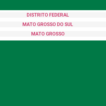
DISTRITO FEDERAL
MATO GROSSO DO SUL
MATO GROSSO