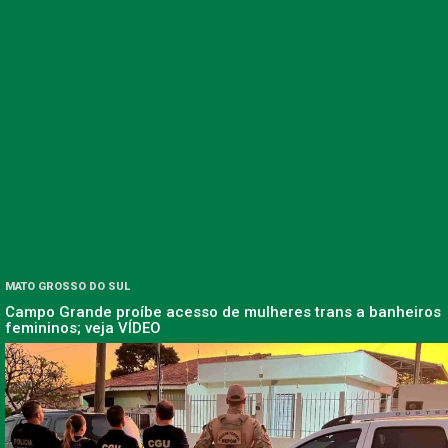
MATO GROSSO DO SUL
Campo Grande proíbe acesso de mulheres trans a banheiros
femininos; veja VÍDEO