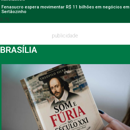
Fenasucro espera movimentar R$ 11 bilhões em negócios em
Sertãozinho
publicidade
BRASÍLIA