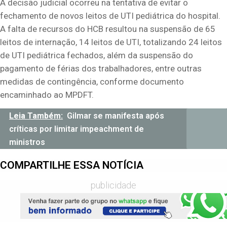
A decisão judicial ocorreu na tentativa de evitar o
fechamento de novos leitos de UTI pediátrica do hospital.
A falta de recursos do HCB resultou na suspensão de 65
leitos de internação, 14 leitos de UTI, totalizando 24 leitos
de UTI pediátrica fechados, além da suspensão do
pagamento de férias dos trabalhadores, entre outras
medidas de contingência, conforme documento
encaminhado ao MPDFT.
Leia Também:
Gilmar se manifesta após
críticas por limitar impeachment de
ministros
COMPARTILHE ESSA NOTÍCIA
publicidade