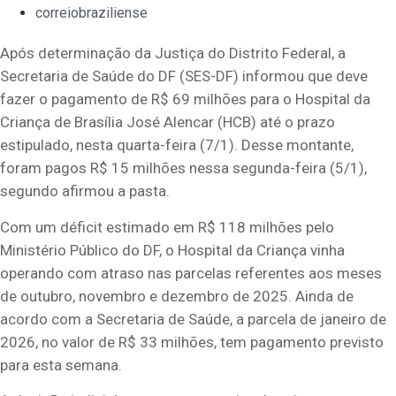
correiobraziliense
Após determinação da Justiça do Distrito Federal, a
Secretaria de Saúde do DF (SES-DF) informou que deve
fazer o pagamento de R$ 69 milhões para o Hospital da
Criança de Brasília José Alencar (HCB) até o prazo
estipulado, nesta quarta-feira (7/1). Desse montante,
foram pagos R$ 15 milhões nessa segunda-feira (5/1),
segundo afirmou a pasta.
Com um déficit estimado em R$ 118 milhões pelo
Ministério Público do DF, o Hospital da Criança vinha
operando com atraso nas parcelas referentes aos meses
de outubro, novembro e dezembro de 2025. Ainda de
acordo com a Secretaria de Saúde, a parcela de janeiro de
2026, no valor de R$ 33 milhões, tem pagamento previsto
para esta semana.