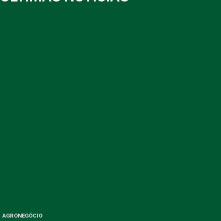
AGRONEGÓCIO