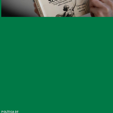
POLÍTICA DF