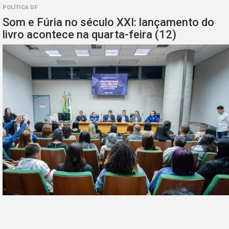
POLÍTICA DF
Som e Fúria no século XXI: lançamento do
livro acontece na quarta-feira (12)