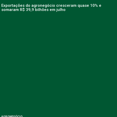
Exportações do agronegócio cresceram quase 10% e
somaram R$ 39,9 bilhões em julho
AGRONEGÓCIO