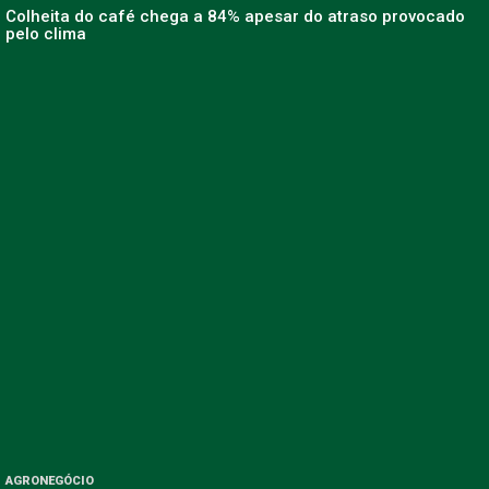
Colheita do café chega a 84% apesar do atraso provocado
pelo clima
AGRONEGÓCIO