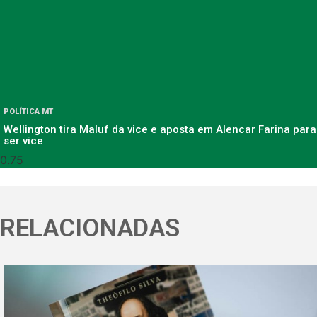
POLÍTICA MT
Wellington tira Maluf da vice e aposta em Alencar Farina para
ser vice
RELACIONADAS