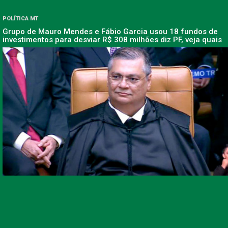
POLÍTICA MT
Grupo de Mauro Mendes e Fábio Garcia usou 18 fundos de
investimentos para desviar R$ 308 milhões diz PF, veja quais