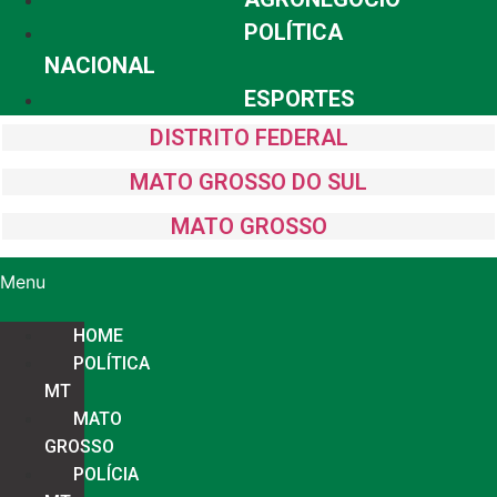
POLÍTICA
NACIONAL
ESPORTES
DISTRITO FEDERAL
MATO GROSSO DO SUL
MATO GROSSO
Menu
HOME
POLÍTICA
MT
MATO
GROSSO
POLÍCIA