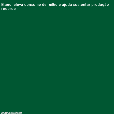
Etanol eleva consumo de milho e ajuda sustentar produção
recorde
AGRONEGÓCIO