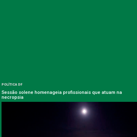
POLÍTICA DF
Sessão solene homenageia profissionais que atuam na
necropsia