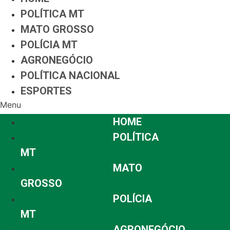
POLÍTICA MT
MATO GROSSO
POLÍCIA MT
AGRONEGÓCIO
POLÍTICA NACIONAL
ESPORTES
Menu
HOME
POLÍTICA
MT
MATO
GROSSO
POLÍCIA
MT
AGRONEGÓCIO