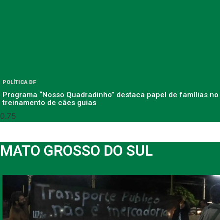
POLÍTICA DF
Programa “Nosso Quadradinho” destaca papel de famílias no
treinamento de cães guias
MATO GROSSO DO SUL