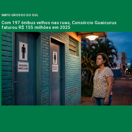
MATO GROSSO DO SUL
Com 197 ônibus velhos nas ruas, Consórcio Guaicurus
faturou R$ 155 milhões em 2025