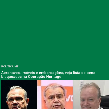
POLÍTICA MT
Aeronaves, imóveis e embarcações; veja lista de bens
bloqueados na Operação Heritage