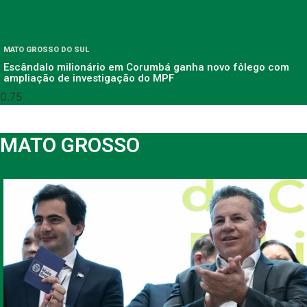
MATO GROSSO DO SUL
Escândalo milionário em Corumbá ganha novo fôlego com
ampliação de investigação do MPF
MATO GROSSO