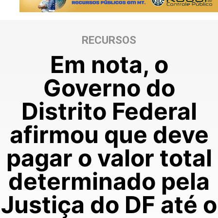
RECURSOS
Em nota, o
Governo do
Distrito Federal
afirmou que deve
pagar o valor total
determinado pela
Justiça do DF até o