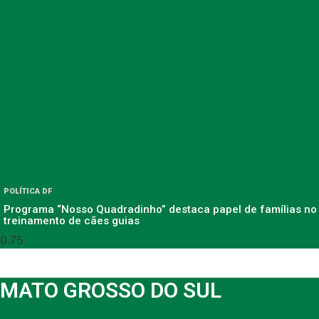
POLÍTICA DF
Programa “Nosso Quadradinho” destaca papel de famílias no
treinamento de cães guias
MATO GROSSO DO SUL