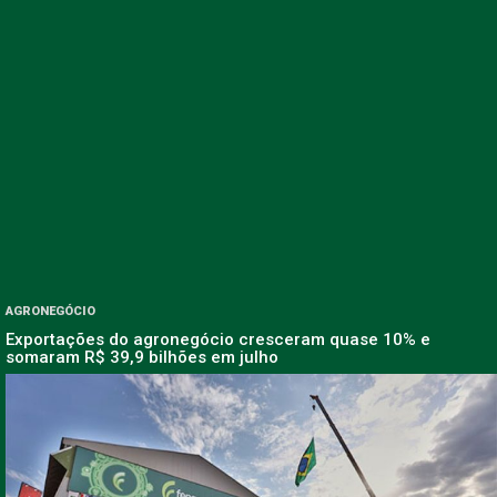
AGRONEGÓCIO
Exportações do agronegócio cresceram quase 10% e
somaram R$ 39,9 bilhões em julho