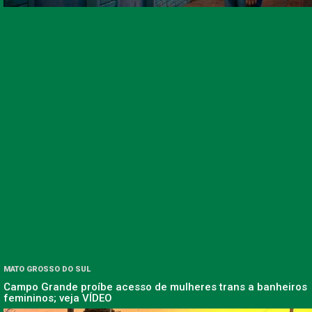
MATO GROSSO DO SUL
Campo Grande proíbe acesso de mulheres trans a banheiros
femininos; veja VÍDEO