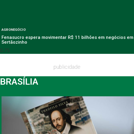
AGRONEGÓCIO
Fenasucro espera movimentar R$ 11 bilhões em negócios em
Sertãozinho
publicidade
BRASÍLIA