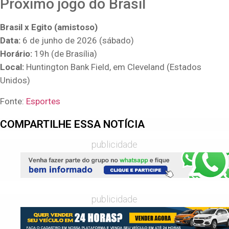
Próximo jogo do Brasil
Brasil x Egito (amistoso)
Data:
6 de junho de 2026 (sábado)
Horário:
19h (de Brasília)
Local:
Huntington Bank Field, em Cleveland (Estados
Unidos)
Fonte:
Esportes
COMPARTILHE ESSA NOTÍCIA
publicidade
publicidade