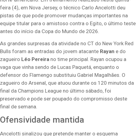
feira (4), em Nova Jersey, o técnico Carlo Ancelotti deu
pistas de que pode promover mudanças importantes na
equipe titular para o amistoso contra o Egito, o último teste
antes do início da Copa do Mundo de 2026.
As grandes surpresas da atividade no CT do New York Red
Bulls foram as entradas do jovem atacante
Rayan
e do
zagueiro
Léo Pereira
no time principal. Rayan ocupou a
vaga que vinha sendo de Lucas Paquetá, enquanto o
defensor do Flamengo substituiu Gabriel Magalhães. O
zagueiro do Arsenal, que atuou durante os 120 minutos da
final da Champions League no último sábado, foi
preservado e pode ser poupado do compromisso deste
final de semana.
Ofensividade mantida
Ancelotti sinalizou que pretende manter o esquema