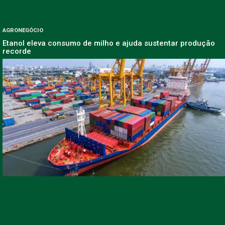
AGRONEGÓCIO
Etanol eleva consumo de milho e ajuda sustentar produção
recorde