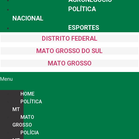
POLÍTICA
NACIONAL
ESPORTES
DISTRITO FEDERAL
MATO GROSSO DO SUL
MATO GROSSO
Menu
HOME
POLÍTICA
MT
MATO
GROSSO
POLÍCIA