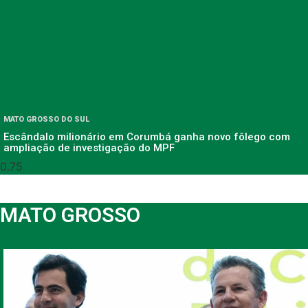
MATO GROSSO DO SUL
Escândalo milionário em Corumbá ganha novo fôlego com
ampliação de investigação do MPF
MATO GROSSO