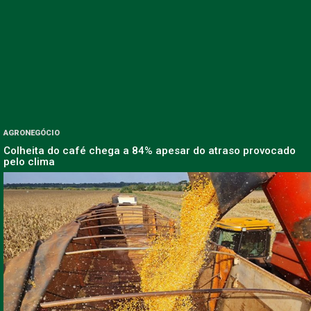
AGRONEGÓCIO
Colheita do café chega a 84% apesar do atraso provocado
pelo clima