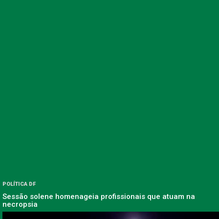
POLÍTICA DF
Sessão solene homenageia profissionais que atuam na
necropsia