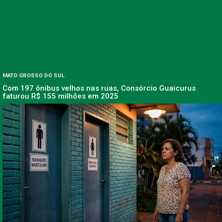
MATO GROSSO DO SUL
Com 197 ônibus velhos nas ruas, Consórcio Guaicurus
faturou R$ 155 milhões em 2025