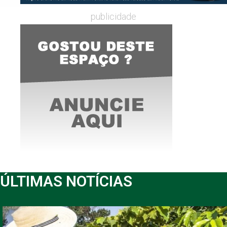
publicidade
ÚLTIMAS NOTÍCIAS