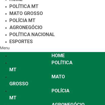
POLÍTICA MT
MATO GROSSO
POLÍCIA MT
AGRONEGÓCIO
POLÍTICA NACIONAL
ESPORTES
Menu
HOME
POLÍTICA
MT
MATO
GROSSO
POLÍCIA
MT
AGRONEGÓCIO