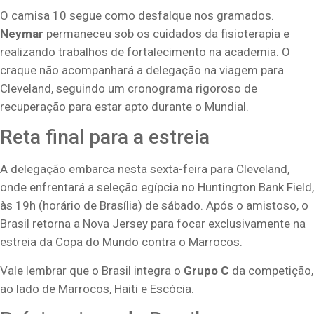
O camisa 10 segue como desfalque nos gramados.
Neymar
permaneceu sob os cuidados da fisioterapia e
realizando trabalhos de fortalecimento na academia. O
craque não acompanhará a delegação na viagem para
Cleveland, seguindo um cronograma rigoroso de
recuperação para estar apto durante o Mundial.
Reta final para a estreia
A delegação embarca nesta sexta-feira para Cleveland,
onde enfrentará a seleção egípcia no Huntington Bank Field,
às 19h (horário de Brasília) de sábado. Após o amistoso, o
Brasil retorna a Nova Jersey para focar exclusivamente na
estreia da Copa do Mundo contra o Marrocos.
Vale lembrar que o Brasil integra o
Grupo C
da competição,
ao lado de Marrocos, Haiti e Escócia.