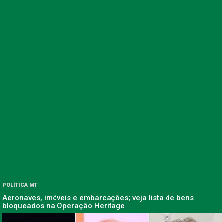
POLÍTICA MT
Aeronaves, imóveis e embarcações; veja lista de bens
bloqueados na Operação Heritage