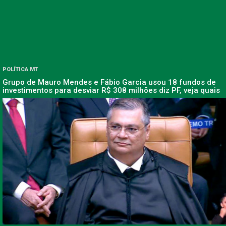
POLÍTICA MT
Grupo de Mauro Mendes e Fábio Garcia usou 18 fundos de
investimentos para desviar R$ 308 milhões diz PF, veja quais