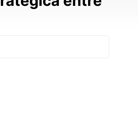
ratégica entre