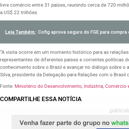
livre comércio entre 31 países, reunindo cerca de 720 milh
a US$ 22 trilhões.
Leia Também:
Cofig aprova seguro do FGE para compra 
“A visita ocorre em um momento histórico para as relações
representantes de diferentes países e correntes políticas
conhecimento sobre o Brasil e avançar no diálogo sobre o 
Silva, presidente da Delegação para Relações com o Brasil
Fonte:
Ministério do Desenvolvimento, Indústria, Comércio 
COMPARTILHE ESSA NOTÍCIA
publicid