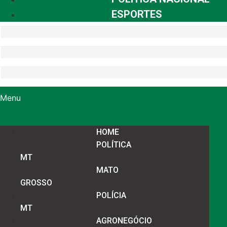
ESPORTES
Menu
HOME
POLÍTICA
MT
MATO
GROSSO
POLÍCIA
MT
AGRONEGÓCIO