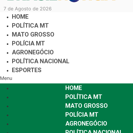
7 de Agosto de 2026
HOME
POLÍTICA MT
MATO GROSSO
POLÍCIA MT
AGRONEGÓCIO
POLÍTICA NACIONAL
ESPORTES
Menu
HOME
POLÍTICA MT
MATO GROSSO
POLÍCIA MT
AGRONEGÓCIO
POLÍTICA NACIONAL