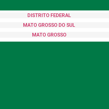
DISTRITO FEDERAL
MATO GROSSO DO SUL
MATO GROSSO