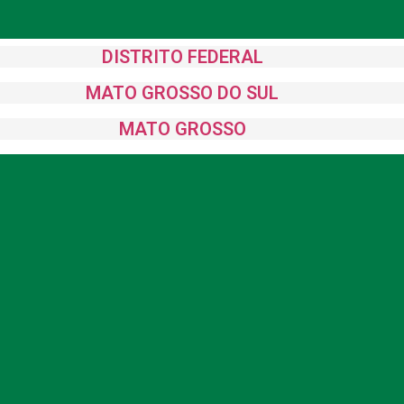
DISTRITO FEDERAL
MATO GROSSO DO SUL
MATO GROSSO