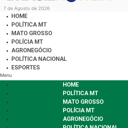
7 de Agosto de 2026
HOME
POLÍTICA MT
MATO GROSSO
POLÍCIA MT
AGRONEGÓCIO
POLÍTICA NACIONAL
ESPORTES
Menu
HOME
POLÍTICA MT
MATO GROSSO
POLÍCIA MT
AGRONEGÓCIO
POLÍTICA NACIONAL