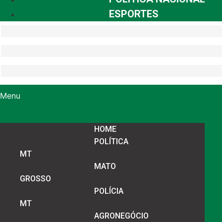
ESPORTES
Menu
HOME
POLÍTICA
MT
MATO
GROSSO
POLÍCIA
MT
AGRONEGÓCIO