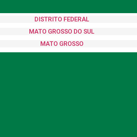
DISTRITO FEDERAL
MATO GROSSO DO SUL
MATO GROSSO