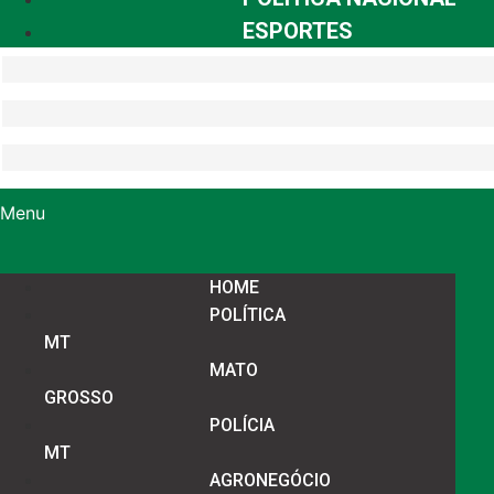
ESPORTES
Menu
HOME
POLÍTICA
MT
MATO
GROSSO
POLÍCIA
MT
AGRONEGÓCIO