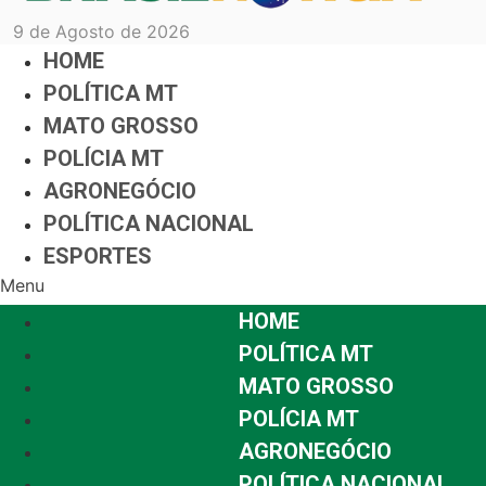
9 de Agosto de 2026
HOME
POLÍTICA MT
MATO GROSSO
POLÍCIA MT
AGRONEGÓCIO
POLÍTICA NACIONAL
ESPORTES
Menu
HOME
POLÍTICA MT
MATO GROSSO
POLÍCIA MT
AGRONEGÓCIO
POLÍTICA NACIONAL