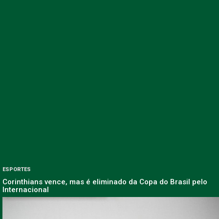
ESPORTES
Corinthians vence, mas é eliminado da Copa do Brasil pelo
Internacional