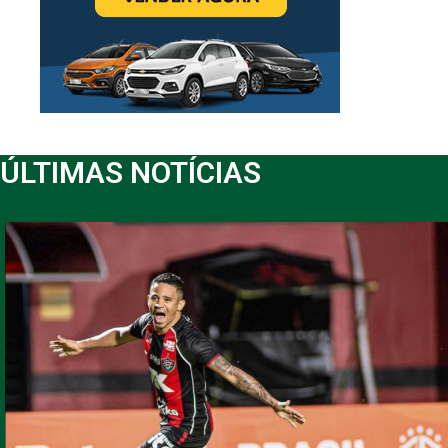
ÚLTIMAS NOTÍCIAS