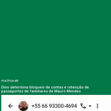
POLÍTICA MT
Dino determina bloqueio de contas e retenção de
passaportes de familiares de Mauro Mendes