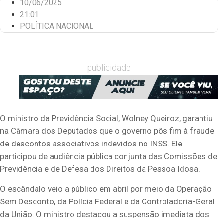
10/06/2025
21:01
POLÍTICA NACIONAL
publicidade
O ministro da Previdência Social, Wolney Queiroz, garantiu
na Câmara dos Deputados que o governo pôs fim à fraude
de descontos associativos indevidos no INSS. Ele
participou de audiência pública conjunta das Comissões de
Previdência e de Defesa dos Direitos da Pessoa Idosa.
O escândalo veio a público em abril por meio da Operação
Sem Desconto, da Polícia Federal e da Controladoria-Geral
da União. O ministro destacou a suspensão imediata dos