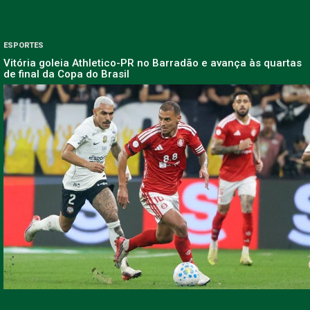
ESPORTES
Vitória goleia Athletico-PR no Barradão e avança às quartas
de final da Copa do Brasil