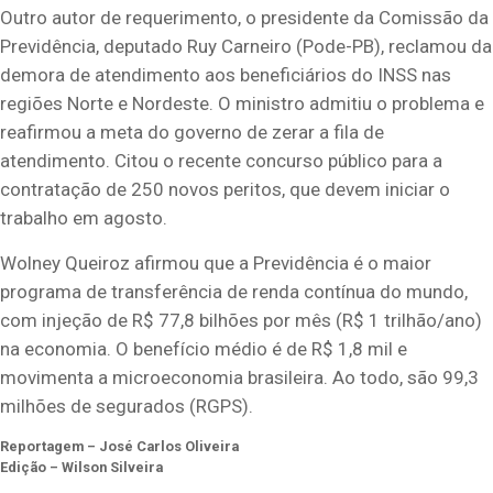
Outro autor de requerimento, o presidente da Comissão da
Previdência, deputado Ruy Carneiro (Pode-PB), reclamou da
demora de atendimento aos beneficiários do INSS nas
regiões Norte e Nordeste. O ministro admitiu o problema e
reafirmou a meta do governo de zerar a fila de
atendimento. Citou o recente concurso público para a
contratação de 250 novos peritos, que devem iniciar o
trabalho em agosto.
Wolney Queiroz afirmou que a Previdência é o maior
programa de transferência de renda contínua do mundo,
com injeção de R$ 77,8 bilhões por mês (R$ 1 trilhão/ano)
na economia. O benefício médio é de R$ 1,8 mil e
movimenta a microeconomia brasileira. Ao todo, são 99,3
milhões de segurados (RGPS).
Reportagem – José Carlos Oliveira
Edição – Wilson Silveira