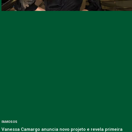
FAMOSOS
Vanessa Camargo anuncia novo projeto e revela primeira