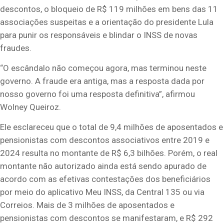
descontos, o bloqueio de R$ 119 milhões em bens das 11
associações suspeitas e a orientação do presidente Lula
para punir os responsáveis e blindar o INSS de novas
fraudes.
“O escândalo não começou agora, mas terminou neste
governo. A fraude era antiga, mas a resposta dada por
nosso governo foi uma resposta definitiva”, afirmou
Wolney Queiroz.
Ele esclareceu que o total de 9,4 milhões de aposentados e
pensionistas com descontos associativos entre 2019 e
2024 resulta no montante de R$ 6,3 bilhões. Porém, o real
montante não autorizado ainda está sendo apurado de
acordo com as efetivas contestações dos beneficiários
por meio do aplicativo Meu INSS, da Central 135 ou via
Correios. Mais de 3 milhões de aposentados e
pensionistas com descontos se manifestaram, e R$ 292