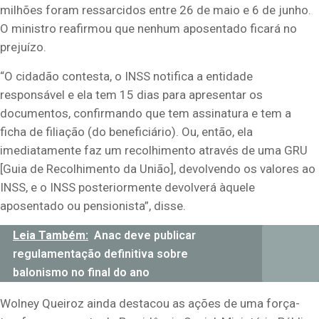
milhões foram ressarcidos entre 26 de maio e 6 de junho.
O ministro reafirmou que nenhum aposentado ficará no
prejuízo.
“O cidadão contesta, o INSS notifica a entidade
responsável e ela tem 15 dias para apresentar os
documentos, confirmando que tem assinatura e tem a
ficha de filiação (do beneficiário). Ou, então, ela
imediatamente faz um recolhimento através de uma GRU
[Guia de Recolhimento da União], devolvendo os valores ao
INSS, e o INSS posteriormente devolverá àquele
aposentado ou pensionista”, disse.
Leia Também:
Anac deve publicar
regulamentação definitiva sobre
balonismo no final do ano
Wolney Queiroz ainda destacou as ações de uma força-