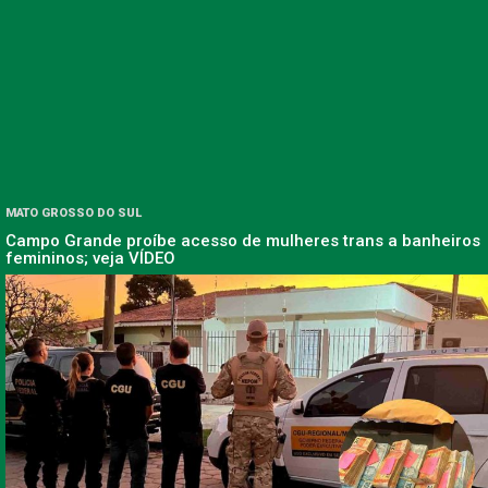
MATO GROSSO DO SUL
Campo Grande proíbe acesso de mulheres trans a banheiros
femininos; veja VÍDEO