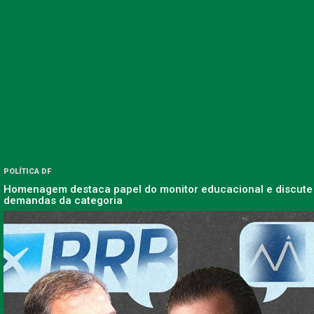
POLÍTICA DF
Homenagem destaca papel do monitor educacional e discute
demandas da categoria