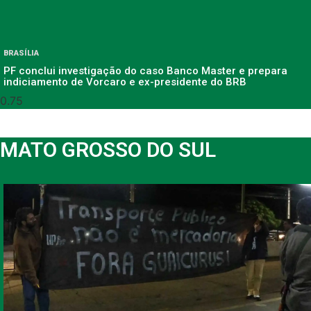
BRASÍLIA
PF conclui investigação do caso Banco Master e prepara
indiciamento de Vorcaro e ex-presidente do BRB
MATO GROSSO DO SUL