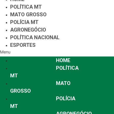
POLÍTICA MT
MATO GROSSO
POLÍCIA MT
AGRONEGÓCIO
POLÍTICA NACIONAL
ESPORTES
Menu
HOME
POLÍTICA
MT
MATO
GROSSO
POLÍCIA
MT
AGRONEGÓCIO