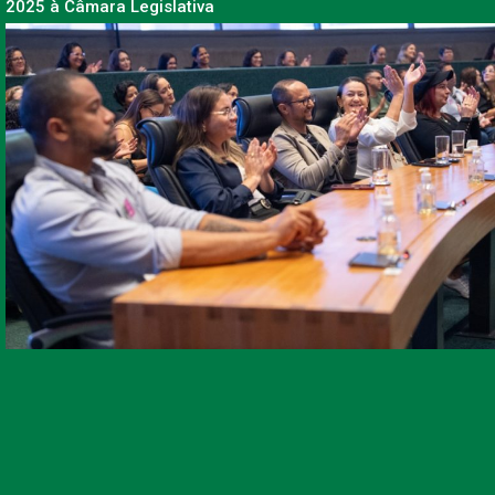
2025 à Câmara Legislativa