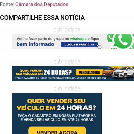
Fonte:
Câmara dos Deputados
COMPARTILHE ESSA NOTÍCIA
publicidade
publicidade
publicidade