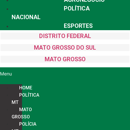
POLÍTICA
NACIONAL
ESPORTES
DISTRITO FEDERAL
MATO GROSSO DO SUL
MATO GROSSO
Menu
HOME
POLÍTICA
MT
MATO
GROSSO
POLÍCIA