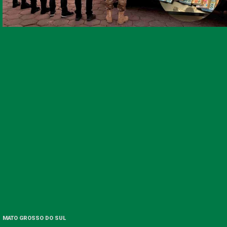
MATO GROSSO DO SUL