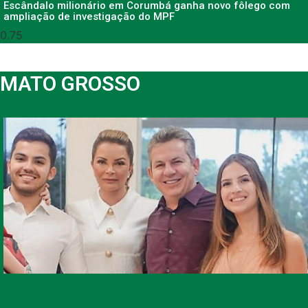
Escândalo milionário em Corumbá ganha novo fôlego com
ampliação de investigação do MPF
MATO GROSSO