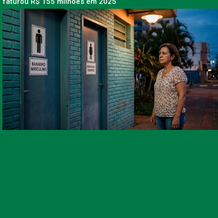
faturou R$ 155 milhões em 2025