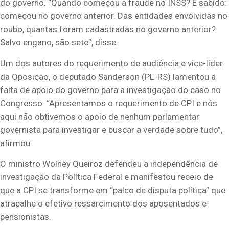
do governo. “Quando começou a fraude no INSS? É sabido:
começou no governo anterior. Das entidades envolvidas no
roubo, quantas foram cadastradas no governo anterior?
Salvo engano, são sete”, disse.
Um dos autores do requerimento de audiência e vice-líder
da Oposição, o deputado Sanderson (PL-RS) lamentou a
falta de apoio do governo para a investigação do caso no
Congresso. “Apresentamos o requerimento de CPI e nós
aqui não obtivemos o apoio de nenhum parlamentar
governista para investigar e buscar a verdade sobre tudo”,
afirmou.
O ministro Wolney Queiroz defendeu a independência de
investigação da Política Federal e manifestou receio de
que a CPI se transforme em “palco de disputa política” que
atrapalhe o efetivo ressarcimento dos aposentados e
pensionistas.