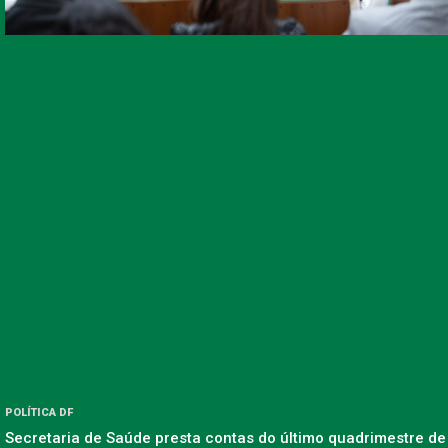
POLÍTICA DF
Secretaria de Saúde presta contas do último quadrimestre de