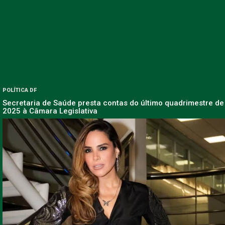
POLÍTICA DF
Secretaria de Saúde presta contas do último quadrimestre de
2025 à Câmara Legislativa