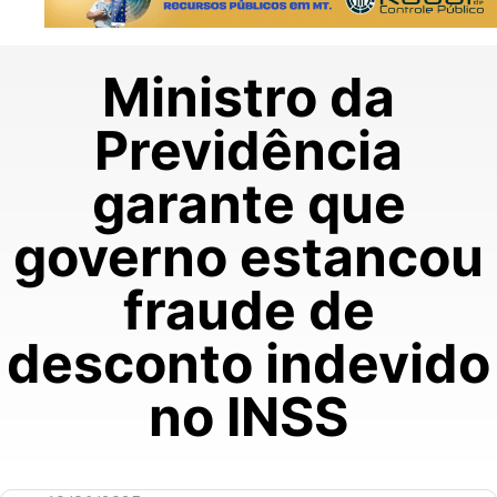
Ministro da
Previdência
garante que
governo estancou
fraude de
desconto indevido
no INSS