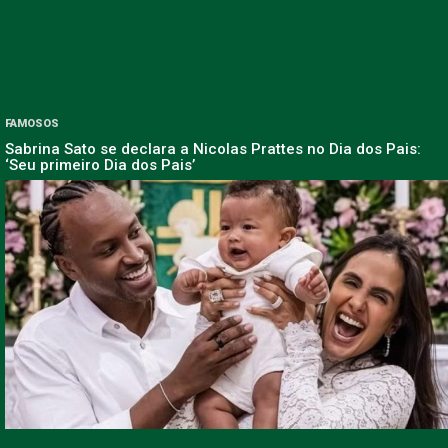
FAMOSOS
Sabrina Sato se declara a Nicolas Prattes no Dia dos Pais:
‘Seu primeiro Dia dos Pais’