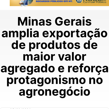
Minas Gerais
amplia exportação
de produtos de
maior valor
agregado e reforça
protagonismo no
agronegócio