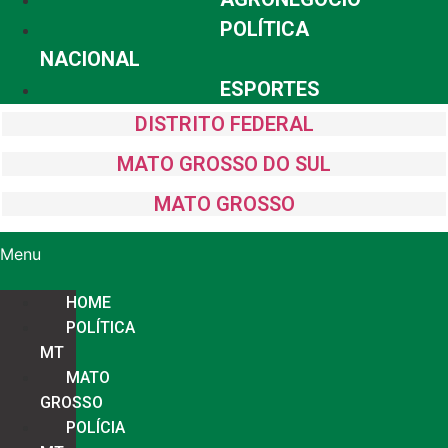
POLÍTICA
NACIONAL
ESPORTES
DISTRITO FEDERAL
MATO GROSSO DO SUL
MATO GROSSO
Menu
HOME
POLÍTICA
MT
MATO
GROSSO
POLÍCIA