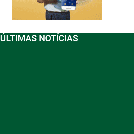
ÚLTIMAS NOTÍCIAS