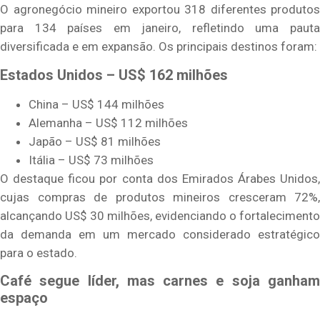
O agronegócio mineiro exportou 318 diferentes produtos
para 134 países em janeiro, refletindo uma pauta
diversificada e em expansão. Os principais destinos foram:
Estados Unidos – US$ 162 milhões
China – US$ 144 milhões
Alemanha – US$ 112 milhões
Japão – US$ 81 milhões
Itália – US$ 73 milhões
O destaque ficou por conta dos Emirados Árabes Unidos,
cujas compras de produtos mineiros cresceram 72%,
alcançando US$ 30 milhões, evidenciando o fortalecimento
da demanda em um mercado considerado estratégico
para o estado.
Café segue líder, mas carnes e soja ganham
espaço