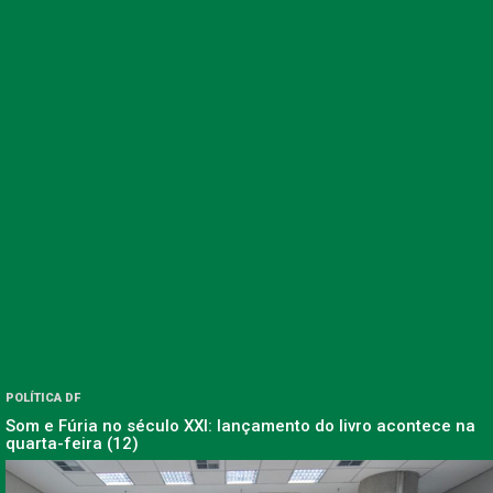
POLÍTICA DF
Som e Fúria no século XXI: lançamento do livro acontece na
quarta-feira (12)