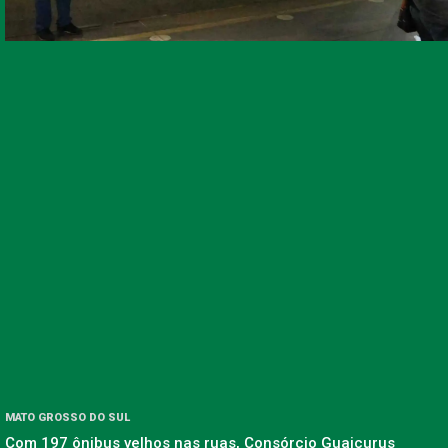
MATO GROSSO DO SUL
Com 197 ônibus velhos nas ruas, Consórcio Guaicurus