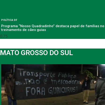
POLÍTICA DF
Programa “Nosso Quadradinho” destaca papel de famílias no
treinamento de cães guias
MATO GROSSO DO SUL