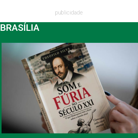
publicidade
BRASÍLIA