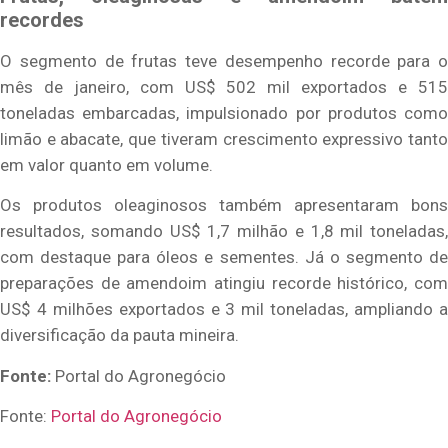
recordes
O segmento de frutas teve desempenho recorde para o
mês de janeiro, com US$ 502 mil exportados e 515
toneladas embarcadas, impulsionado por produtos como
limão e abacate, que tiveram crescimento expressivo tanto
em valor quanto em volume.
Os produtos oleaginosos também apresentaram bons
resultados, somando US$ 1,7 milhão e 1,8 mil toneladas,
com destaque para óleos e sementes. Já o segmento de
preparações de amendoim atingiu recorde histórico, com
US$ 4 milhões exportados e 3 mil toneladas, ampliando a
diversificação da pauta mineira.
Fonte:
Portal do Agronegócio
Fonte:
Portal do Agronegócio