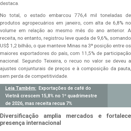
destaca.
No total, o estado embarcou 776,4 mil toneladas de
produtos agropecuários em janeiro, com alta de 6,8% no
volume em relação ao mesmo mês do ano anterior. A
receita, no entanto, registrou leve queda de 9,6%, somando
US$ 1,2 bilhão, o que manteve Minas na 3ª posição entre os
maiores exportadores do país, com 11,5% de participação
nacional. Segundo Teixeira, o recuo no valor se deveu a
ajustes conjunturais de preços e à composição da pauta,
sem perda de competitividade.
Leia Também:
Exportações de café do
Vietnã crescem 15,8% no 1º quadrimestre
de 2026, mas receita recua 7%
Diversificação amplia mercados e fortalece
presença internacional