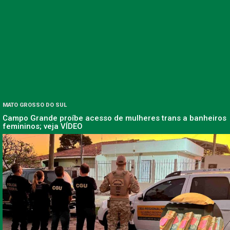
MATO GROSSO DO SUL
Campo Grande proíbe acesso de mulheres trans a banheiros
femininos; veja VÍDEO