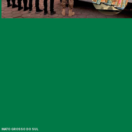
MATO GROSSO DO SUL