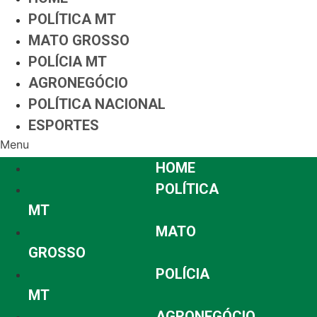
POLÍTICA MT
MATO GROSSO
POLÍCIA MT
AGRONEGÓCIO
POLÍTICA NACIONAL
ESPORTES
Menu
HOME
POLÍTICA
MT
MATO
GROSSO
POLÍCIA
MT
AGRONEGÓCIO