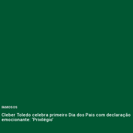
FAMOSOS
Cleber Toledo celebra primeiro Dia dos Pais com declaração
emocionante: ‘Privilégio’