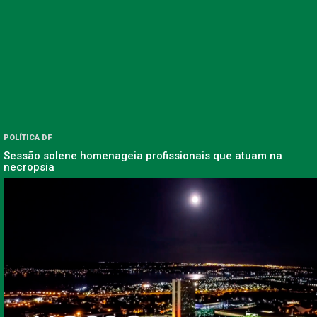
POLÍTICA DF
Sessão solene homenageia profissionais que atuam na
necropsia