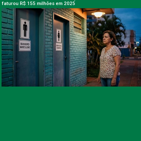
faturou R$ 155 milhões em 2025