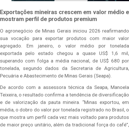
Exportações mineiras crescem em valor médio e
mostram perfil de produtos premium
O agronegócio de Minas Gerais iniciou 2026 reafirmando
sua vocação para exportar produtos com maior valor
agregado. Em janeiro, o valor médio por tonelada
exportada pelo estado chegou a quase US$ 1,6 mil,
superando com folga a média nacional, de US$ 680 por
tonelada, segundo dados da Secretaria de Agricultura,
Pecuária e Abastecimento de Minas Gerais (Seapa).
De acordo com a assessora técnica da Seapa, Manoela
Teixeira, o resultado confirma a tendência de diversificação
e de valorização da pauta mineira. “Minas exportou, em
média, o dobro do valor por tonelada registrado no Brasil, o
que mostra um perfil cada vez mais voltado para produtos
de maior preço unitário, além da tradicional força do café”,