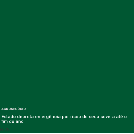
AGRONEGÓCIO
Estado decreta emergência por risco de seca severa até o
fim do ano