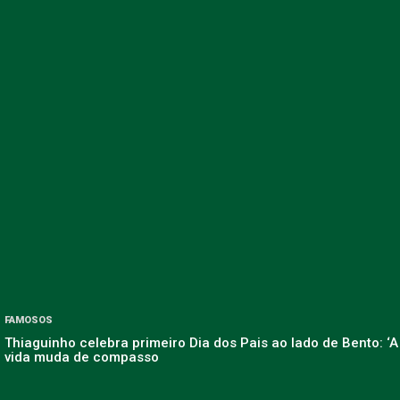
FAMOSOS
Thiaguinho celebra primeiro Dia dos Pais ao lado de Bento: ‘A
vida muda de compasso