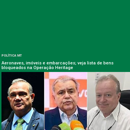
POLÍTICA MT
Aeronaves, imóveis e embarcações; veja lista de bens
bloqueados na Operação Heritage