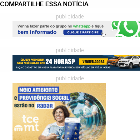
COMPARTILHE ESSA NOTÍCIA
publicidade
publicidade
publicidade