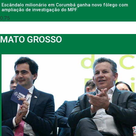
Escândalo milionário em Corumbá ganha novo fôlego com
ampliação de investigação do MPF
MATO GROSSO